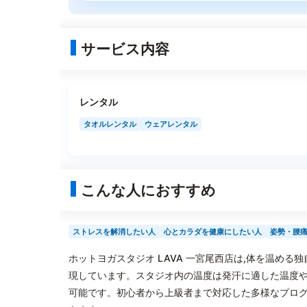
サービス内容
レンタル
タオルレンタル
ウェアレンタル
こんな人におすすめ
ストレスを解消したい人
心とカラダを健康にしたい人
姿勢・腰
ホットヨガスタジオ LAVA 一宮尾西店は,体を温め
現しています。スタジオ内の温度は発汗に適した温度や
可能です。初心者から上級者まで対応した多様なプログ