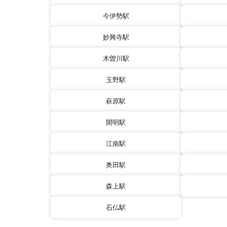
今伊勢駅
妙興寺駅
木曽川駅
玉野駅
萩原駅
開明駅
江南駅
奥田駅
森上駅
石仏駅