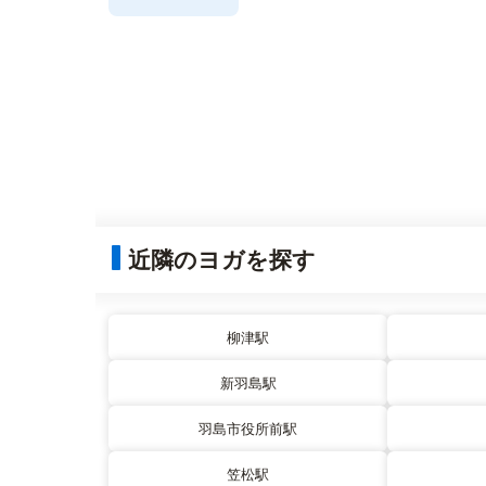
近隣のヨガを探す
柳津駅
新羽島駅
羽島市役所前駅
笠松駅