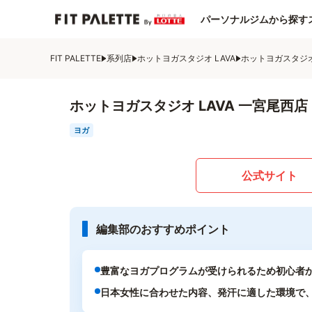
パーソナルジムから探す
FIT PALETTE
系列店
ホットヨガスタジオ LAVA
ホットヨガスタジオ 
ホットヨガスタジオ LAVA 一宮尾西店
ヨガ
公式サイト
編集部のおすすめポイント
豊富なヨガプログラムが受けられるため初心者
日本女性に合わせた内容、発汗に適した環境で