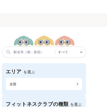
エリア
を選ぶ
全国
フィットネスクラブの種類
を選ぶ