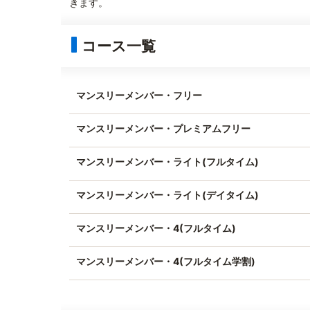
きます。
コース一覧
マンスリーメンバー・フリー
マンスリーメンバー・プレミアムフリー
マンスリーメンバー・ライト(フルタイム)
マンスリーメンバー・ライト(デイタイム)
マンスリーメンバー・4(フルタイム)
マンスリーメンバー・4(フルタイム学割)