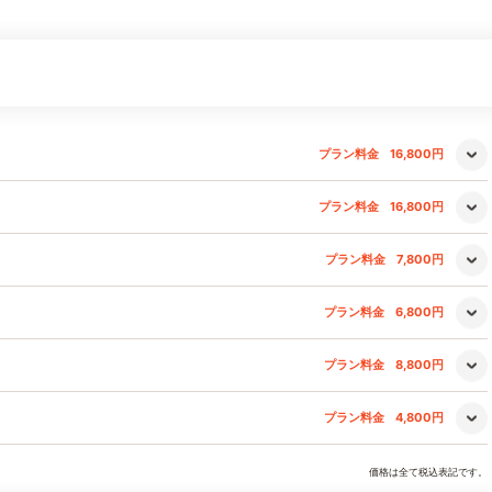
プラン料金
16,800円
プラン料金
16,800円
プラン料金
7,800円
プラン料金
6,800円
プラン料金
8,800円
プラン料金
4,800円
価格は全て税込表記です。