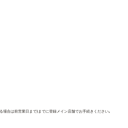
なる場合は前営業日まで)までに登録メイン店舗でお手続きください｡