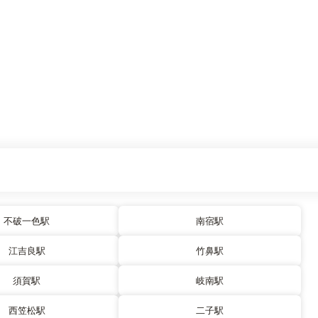
不破一色駅
南宿駅
江吉良駅
竹鼻駅
須賀駅
岐南駅
西笠松駅
二子駅