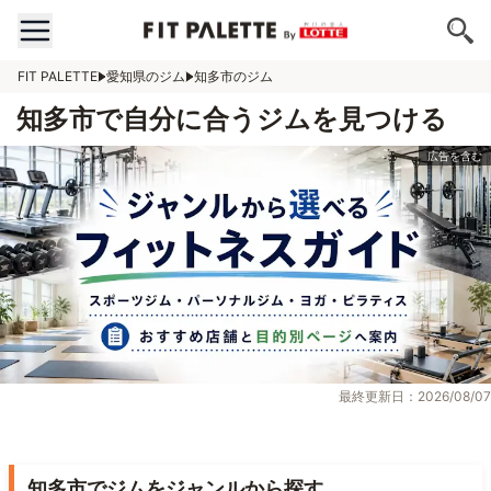
FIT PALETTE
愛知県のジム
知多市のジム
知多市で自分に合うジムを見つける
最終更新日：2026/08/07
知多市でジムをジャンルから探す