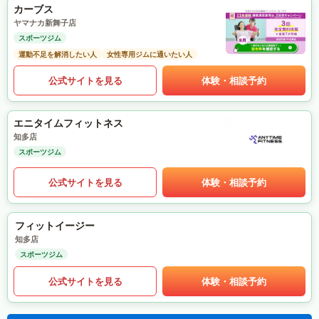
カーブス
ヤマナカ新舞子店
スポーツジム
運動不足を解消したい人
女性専用ジムに通いたい人
公式サイトを見る
体験・相談予約
エニタイムフィットネス
知多店
スポーツジム
公式サイトを見る
体験・相談予約
フィットイージー
知多店
スポーツジム
公式サイトを見る
体験・相談予約