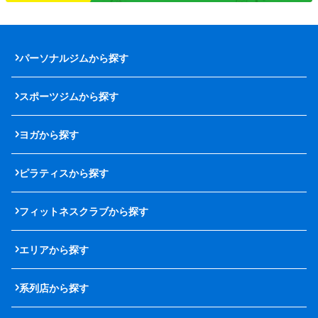
パーソナルジムから探す
スポーツジムから探す
ヨガから探す
ピラティスから探す
フィットネスクラブから探す
エリアから探す
系列店から探す