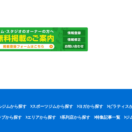
ルジムから探す
スポーツジムから探す
ヨガから探す
ピラティス
ラブから探す
エリアから探す
系列店から探す
特集記事一覧
ジ