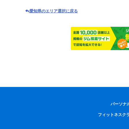
愛知県のエリア選択に戻る
パーソナ
フィットネスク