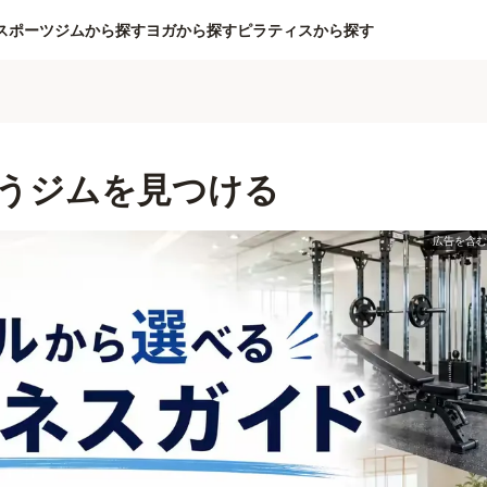
スポーツジムから探す
ヨガから探す
ピラティスから探す
うジムを見つける