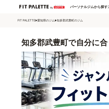
パーソナルジムから探す
FIT PALETTE
愛知県のジム
知多郡武豊町のジム
知多郡武豊町で自分に合