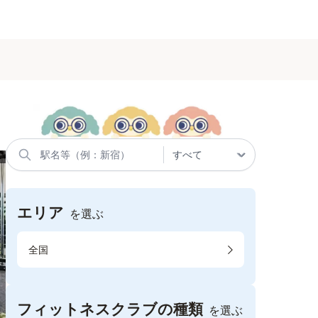
エリア
を選ぶ
全国
フィットネスクラブの種類
を選ぶ