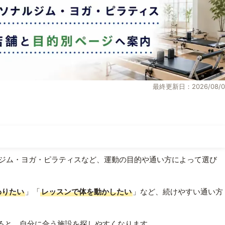
最終更新日：2026/08/0
ジム・ヨガ・ピラティスなど、運動の目的や通い方によって選び
わりたい
」「
レッスンで体を動かしたい
」など、続けやすい通い方
ると、自分に合う施設を探しやすくなります。