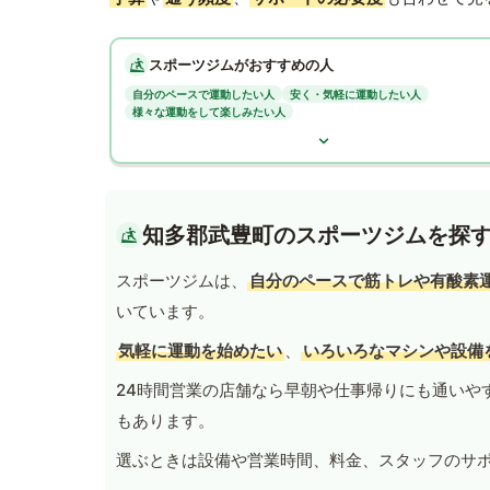
スポーツジムがおすすめの人
自分のペースで運動したい人
安く・気軽に運動したい人
様々な運動をして楽しみたい人
知多郡武豊町のスポーツジムを探
スポーツジムは、
自分のペースで筋トレや有酸素
いています。
気軽に運動を始めたい
、
いろいろなマシンや設備
24時間営業の店舗なら早朝や仕事帰りにも通いや
もあります。
選ぶときは設備や営業時間、料金、スタッフのサ