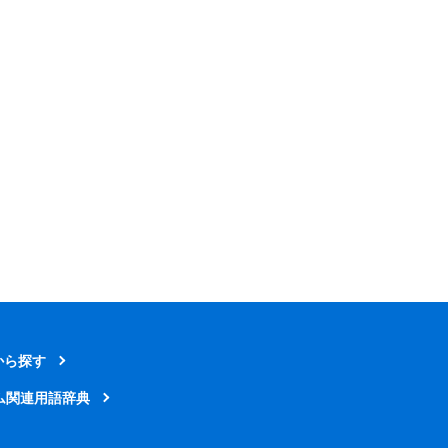
から探す
ム関連用語辞典