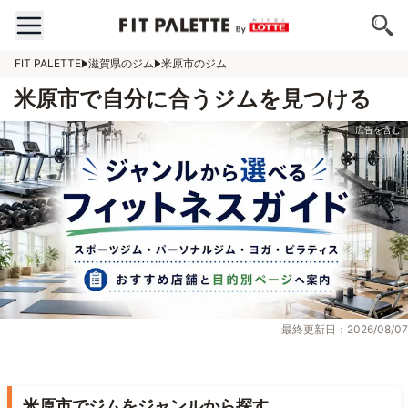
FIT PALETTE
滋賀県のジム
米原市のジム
米原市で自分に合うジムを見つける
最終更新日：2026/08/07
米原市でジムをジャンルから探す