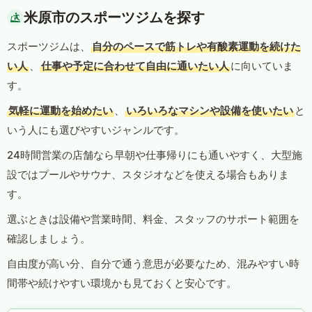
米原市のスポーツジムを探す
スポーツジムは、
自分のペースで筋トレや有酸素運動を続けた
い人
、
仕事や予定に合わせて自由に通いたい人
に向いていま
す。
気軽に運動を始めたい
、
いろいろなマシンや設備を使いたい
と
いう人にも選びやすいジャンルです。
24時間営業の店舗なら早朝や仕事帰りにも通いやすく、大型施
設ではプールやサウナ、スタジオなどを使える場合もありま
す。
選ぶときは設備や営業時間、料金、スタッフのサポート範囲を
確認しましょう。
自由度が高い分、自分で通う意思が必要なため、混みやすい時
間帯や続けやすい環境かも見ておくと安心です。