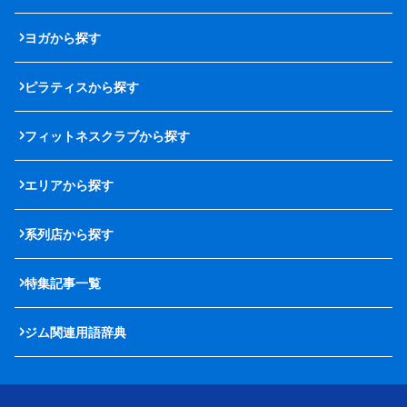
ヨガから探す
ピラティスから探す
フィットネスクラブから探す
エリアから探す
系列店から探す
特集記事一覧
ジム関連用語辞典