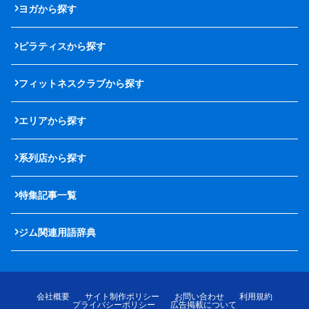
ヨガから探す
ピラティスから探す
フィットネスクラブから探す
エリアから探す
系列店から探す
特集記事一覧
ジム関連用語辞典
会社概要
サイト制作ポリシー
お問い合わせ
利用規約
プライバシーポリシー
広告掲載について