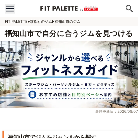
FIT PALETTE
京都府のジム
福知山市のジム
福知山市で自分に合うジムを見つける
最終更新日：2026/08/07
福知山市でジムをジャンルから探す