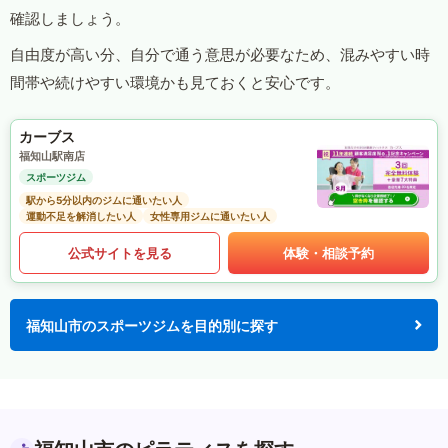
確認しましょう。
自由度が高い分、自分で通う意思が必要なため、混みやすい時
間帯や続けやすい環境かも見ておくと安心です。
カーブス
福知山駅南店
スポーツジム
駅から5分以内のジムに通いたい人
運動不足を解消したい人
女性専用ジムに通いたい人
公式サイトを見る
体験・相談予約
福知山市のスポーツジムを目的別に探す