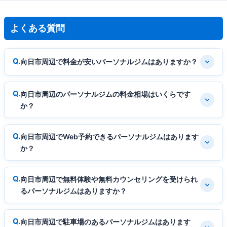
よくある質問
向日市周辺で料金が安いパーソナルジムはありますか？
向日市周辺のパーソナルジムの料金相場はいくらです
か？
向日市周辺でWeb予約できるパーソナルジムはあります
か？
向日市周辺で無料体験や無料カウンセリングを受けられ
るパーソナルジムはありますか？
向日市周辺で駐車場のあるパーソナルジムはあります