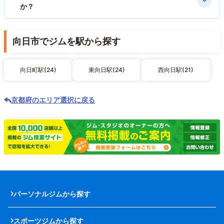
か？
向日市でジムを駅から探す
向日町駅(24)
東向日駅(24)
西向日駅(21)
京都府のエリア選択に戻る
パーソナルジムから探す
スポーツジムから探す