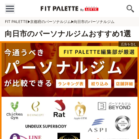
FIT PALETTE
京都府のパーソナルジム
向日市のパーソナルジム
向日市のパーソナルジムおすすめ1選