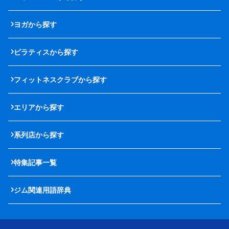
ヨガから探す
ピラティスから探す
フィットネスクラブから探す
エリアから探す
系列店から探す
特集記事一覧
ジム関連用語辞典