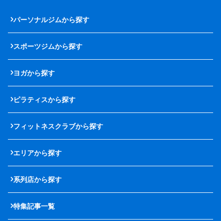
パーソナルジムから探す
スポーツジムから探す
ヨガから探す
ピラティスから探す
フィットネスクラブから探す
エリアから探す
系列店から探す
特集記事一覧