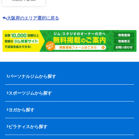
大阪府のエリア選択に戻る
パーソナルジムから探す
スポーツジムから探す
ヨガから探す
ピラティスから探す