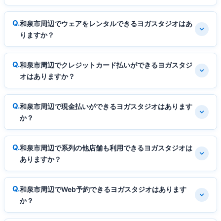
和泉市周辺でウェアをレンタルできるヨガスタジオはあ
りますか？
和泉市周辺でクレジットカード払いができるヨガスタジ
オはありますか？
和泉市周辺で現金払いができるヨガスタジオはあります
か？
和泉市周辺で系列の他店舗も利用できるヨガスタジオは
ありますか？
和泉市周辺でWeb予約できるヨガスタジオはあります
か？