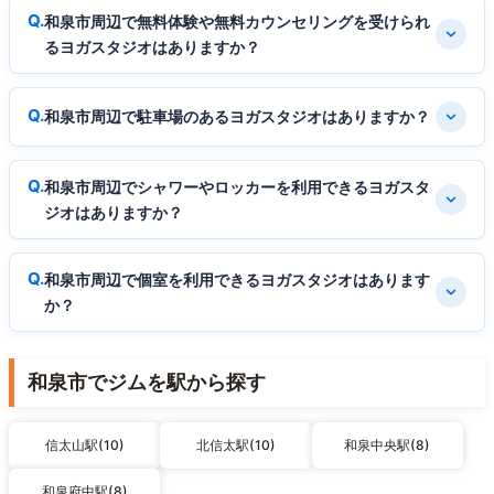
和泉市周辺で無料体験や無料カウンセリングを受けられ
るヨガスタジオはありますか？
和泉市周辺で駐車場のあるヨガスタジオはありますか？
和泉市周辺でシャワーやロッカーを利用できるヨガスタ
ジオはありますか？
和泉市周辺で個室を利用できるヨガスタジオはあります
か？
和泉市でジムを駅から探す
信太山駅(10)
北信太駅(10)
和泉中央駅(8)
和泉府中駅(8)