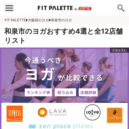
FIT PALETTE
大阪府のヨガ
和泉市のヨガ
和泉市のヨガおすすめ4選と全12店舗
リスト