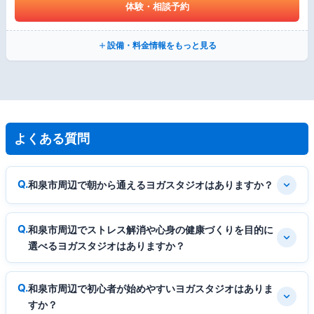
体験・相談予約
設備・料金情報をもっと見る
よくある質問
和泉市周辺で朝から通えるヨガスタジオはありますか？
和泉市周辺でストレス解消や心身の健康づくりを目的に
選べるヨガスタジオはありますか？
和泉市周辺で初心者が始めやすいヨガスタジオはありま
すか？