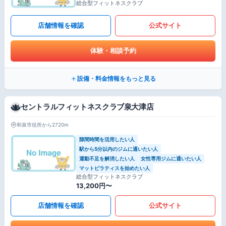
総合型フィットネスクラブ
店舗情報を確認
公式サイト
体験・相談予約
設備・料金情報をもっと見る
セントラルフィットネスクラブ泉大津店
和泉市役所から2720m
隙間時間を活用したい人
駅から5分以内のジムに通いたい人
運動不足を解消したい人
女性専用ジムに通いたい人
マットピラティスを始めたい人
総合型フィットネスクラブ
13,200円〜
店舗情報を確認
公式サイト