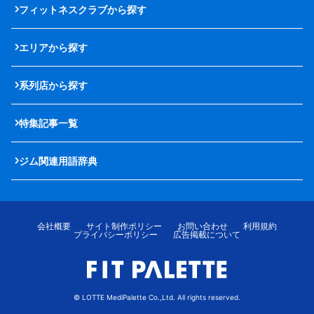
フィットネスクラブから探す
エリアから探す
系列店から探す
特集記事一覧
ジム関連用語辞典
会社概要
サイト制作ポリシー
お問い合わせ
利用規約
プライバシーポリシー
広告掲載について
© LOTTE MediPalette Co.,Ltd. All rights reserved.