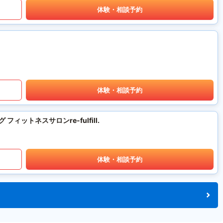
体験・相談予約
体験・相談予約
ットネスサロンre-fulfill.
体験・相談予約