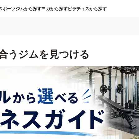
スポーツジムから探す
ヨガから探す
ピラティスから探す
合うジムを見つける