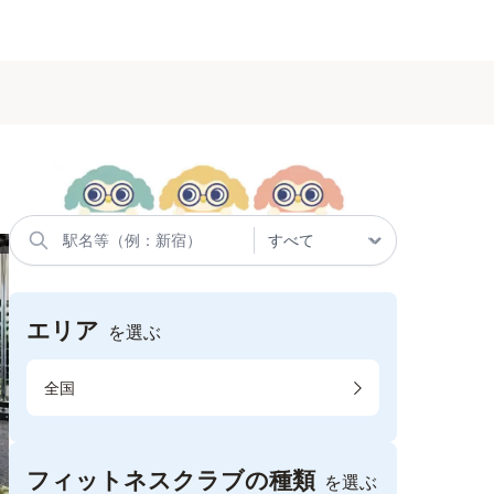
エリア
を選ぶ
全国
フィットネスクラブの種類
を選ぶ