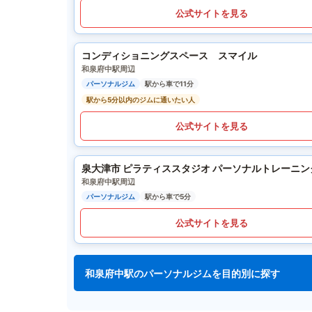
公式サイトを見る
コンディショニングスペース スマイル
和泉府中駅周辺
パーソナルジム
駅から車で11分
駅から5分以内のジムに通いたい人
公式サイトを見る
泉大津市 ピラティススタジオ パーソナルトレーニング フィ
和泉府中駅周辺
パーソナルジム
駅から車で5分
公式サイトを見る
和泉府中駅のパーソナルジムを目的別に探す