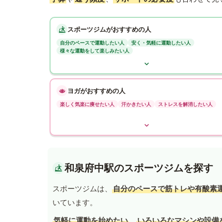
スポーツジムがおすすめの人
自分のペースで運動したい人
安く・気軽に運動したい人
様々な運動をして楽しみたい人
ヨガがおすすめの人
楽しく気楽に痩せたい人
汗かきたい人
ストレスを解消したい人
和泉府中駅のスポーツジムを探す
スポーツジムは、
自分のペースで筋トレや有酸素
いています。
気軽に運動を始めたい
、
いろいろなマシンや設備