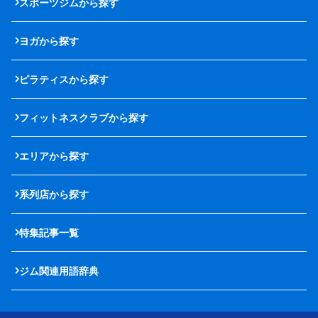
スポーツジムから探す
ヨガから探す
ピラティスから探す
フィットネスクラブから探す
エリアから探す
系列店から探す
特集記事一覧
ジム関連用語辞典