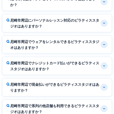
か？
尼崎市周辺にパーソナルレッスン対応のピラティススタ
ジオはありますか？
尼崎市周辺でウェアをレンタルできるピラティススタジ
オはありますか？
尼崎市周辺でクレジットカード払いができるピラティス
スタジオはありますか？
尼崎市周辺で現金払いができるピラティススタジオはあ
りますか？
尼崎市周辺で系列の他店舗も利用できるピラティススタ
ジオはありますか？