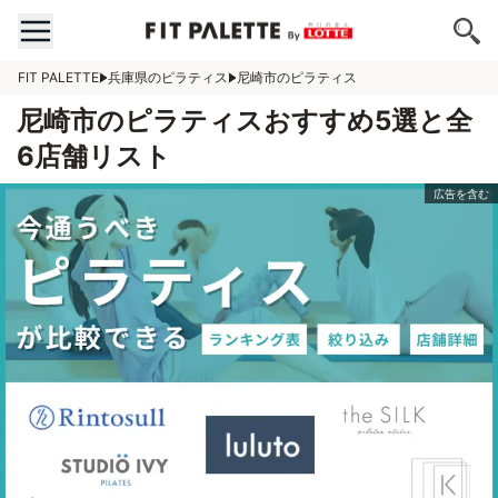
FIT PALETTE
兵庫県のピラティス
尼崎市のピラティス
尼崎市のピラティスおすすめ5選と全
6店舗リスト