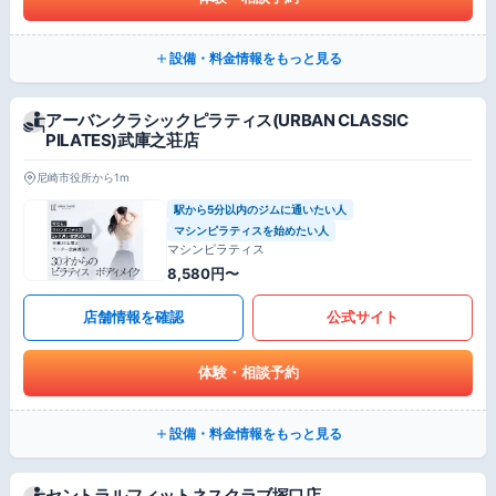
設備・料金情報をもっと見る
アーバンクラシックピラティス(URBAN CLASSIC
PILATES)武庫之荘店
尼崎市役所から1m
駅から5分以内のジムに通いたい人
マシンピラティスを始めたい人
マシンピラティス
8,580円〜
店舗情報を確認
公式サイト
体験・相談予約
設備・料金情報をもっと見る
セントラルフィットネスクラブ塚口店