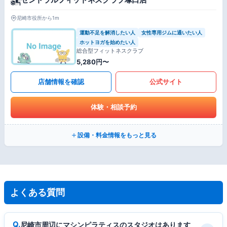
尼崎市役所から1m
運動不足を解消したい人
女性専用ジムに通いたい人
ホットヨガを始めたい人
総合型フィットネスクラブ
5,280円〜
店舗情報を確認
公式サイト
体験・相談予約
設備・料金情報をもっと見る
よくある質問
尼崎市周辺にマシンピラティスのスタジオはあります