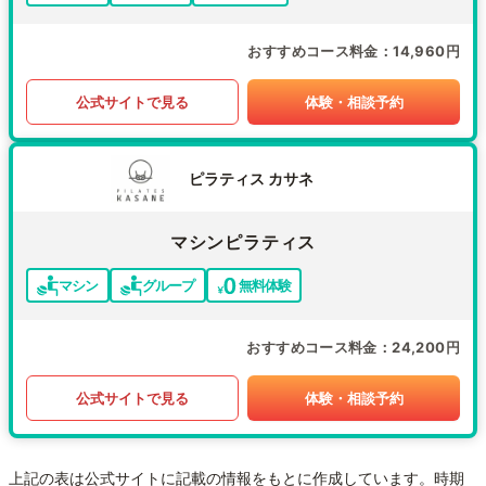
おすすめコース料金
14,960円
公式サイトで見る
体験・相談予約
ピラティス カサネ
マシンピラティス
マシン
グループ
無料体験
おすすめコース料金
24,200円
公式サイトで見る
体験・相談予約
上記の表は公式サイトに記載の情報をもとに作成しています。時期