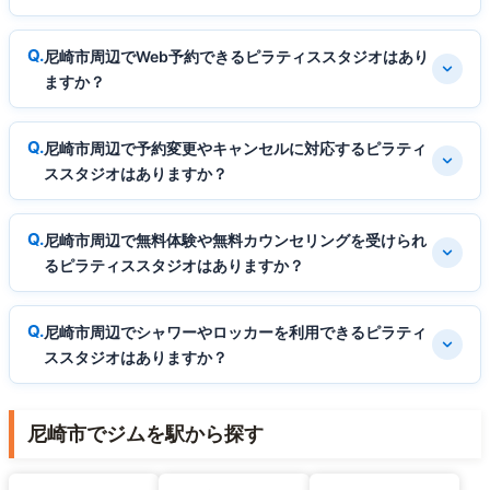
尼崎市周辺でWeb予約できるピラティススタジオはあり
ますか？
尼崎市周辺で予約変更やキャンセルに対応するピラティ
ススタジオはありますか？
尼崎市周辺で無料体験や無料カウンセリングを受けられ
るピラティススタジオはありますか？
尼崎市周辺でシャワーやロッカーを利用できるピラティ
ススタジオはありますか？
尼崎市でジムを駅から探す