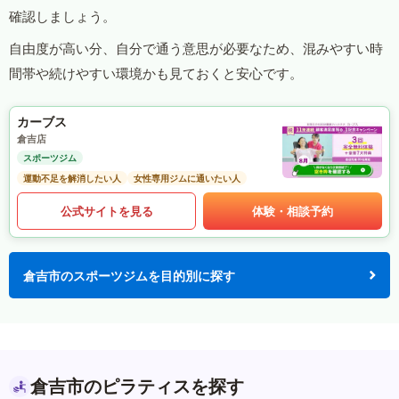
確認しましょう。
自由度が高い分、自分で通う意思が必要なため、混みやすい時
間帯や続けやすい環境かも見ておくと安心です。
カーブス
倉吉店
スポーツジム
運動不足を解消したい人
女性専用ジムに通いたい人
公式サイトを見る
体験・相談予約
倉吉市のスポーツジムを目的別に探す
倉吉市のピラティスを探す