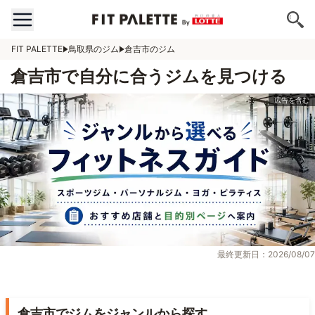
FIT PALETTE
鳥取県のジム
倉吉市のジム
倉吉市で自分に合うジムを見つける
最終更新日：2026/08/07
倉吉市でジムをジャンルから探す