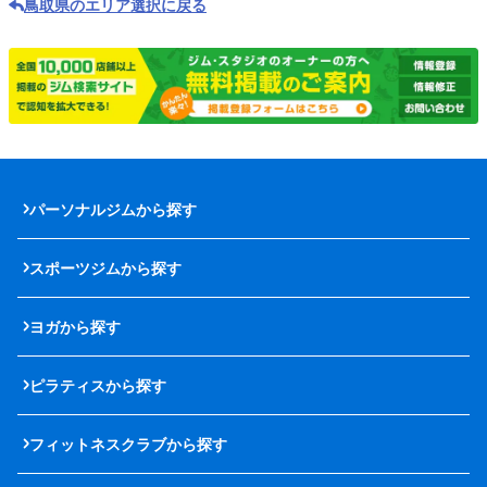
鳥取県のエリア選択に戻る
パーソナルジムから探す
スポーツジムから探す
ヨガから探す
ピラティスから探す
フィットネスクラブから探す