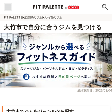
FIT PALETTE
広島県のジム
大竹市のジム
大竹市で自分に合うジムを見つける
最終更新日：2026/08/06
大竹市でジムをジャンルから探す