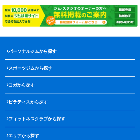
パーソナルジムから探す
スポーツジムから探す
ヨガから探す
ピラティスから探す
フィットネスクラブから探す
エリアから探す