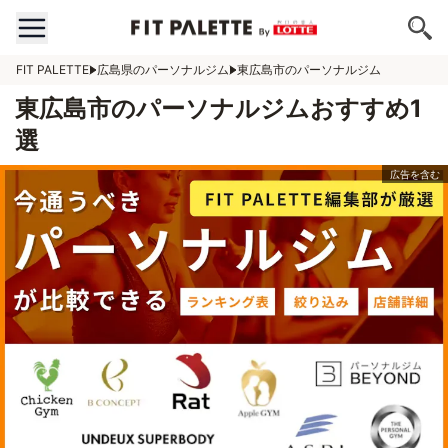
FIT PALETTE
広島県のパーソナルジム
東広島市のパーソナルジム
東広島市のパーソナルジムおすすめ1
選