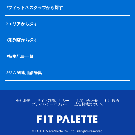
フィットネスクラブから探す
エリアから探す
系列店から探す
特集記事一覧
ジム関連用語辞典
会社概要
サイト制作ポリシー
お問い合わせ
利用規約
プライバシーポリシー
広告掲載について
© LOTTE MediPalette Co.,Ltd. All rights reserved.