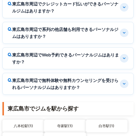
東広島市周辺でクレジットカード払いができるパーソナ
ルジムはありますか？
東広島市周辺で系列の他店舗も利用できるパーソナルジ
ムはありますか？
東広島市周辺でWeb予約できるパーソナルジムはありま
すか？
東広島市周辺で無料体験や無料カウンセリングを受けら
れるパーソナルジムはありますか？
東広島市でジムを駅から探す
八本松駅(1)
寺家駅(1)
白市駅(1)