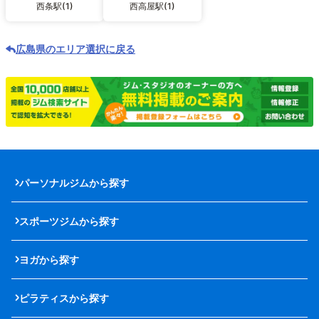
西条駅(1)
西高屋駅(1)
広島県のエリア選択に戻る
パーソナルジムから探す
スポーツジムから探す
ヨガから探す
ピラティスから探す