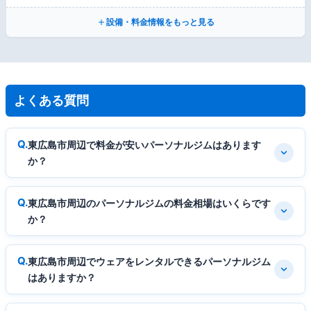
設備・料金情報をもっと見る
よくある質問
東広島市周辺で料金が安いパーソナルジムはあります
か？
東広島市周辺のパーソナルジムの料金相場はいくらです
か？
東広島市周辺でウェアをレンタルできるパーソナルジム
はありますか？