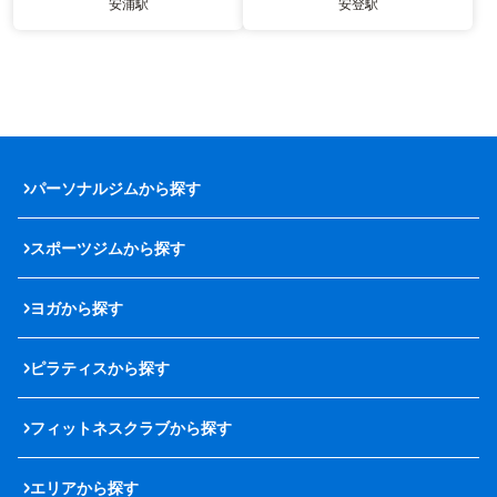
安浦駅
安登駅
パーソナルジムから探す
スポーツジムから探す
ヨガから探す
ピラティスから探す
フィットネスクラブから探す
エリアから探す