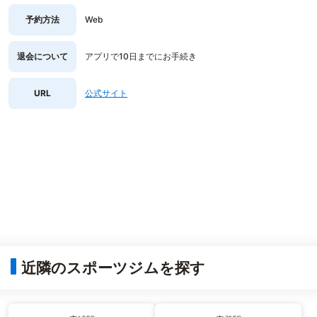
予約方法
Web
退会について
アプリで10日までにお手続き
URL
公式サイト
近隣のスポーツジムを探す