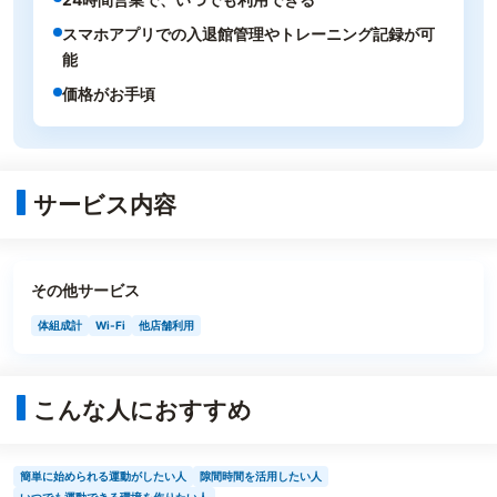
スマホアプリでの入退館管理やトレーニング記録が可
能
価格がお手頃
サービス内容
その他サービス
体組成計
Wi-Fi
他店舗利用
こんな人におすすめ
簡単に始められる運動がしたい人
隙間時間を活用したい人