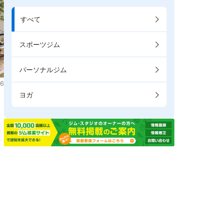
すべて
スポーツジム
パーソナルジム
6
ヨガ