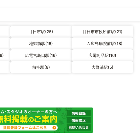
廿日市駅(25)
廿日市市役所前駅(21)
地御前駅(18)
ＪＡ広島病院前駅(18)
6)
広電宮島口駅(16)
広電阿品駅(16)
前空駅(8)
大野浦駅(5)