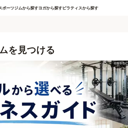
スポーツジムから探す
ヨガから探す
ピラティスから探す
ムを見つける