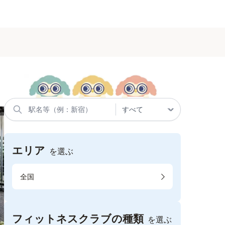
エリア
を選ぶ
全国
フィットネスクラブの種類
を選ぶ