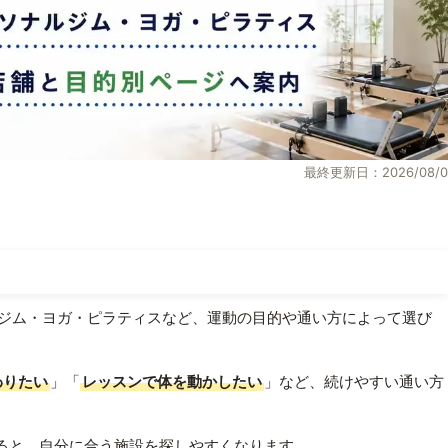
最終更新日：2026/08/0
ジム・ヨガ・ピラティスなど、運動の目的や通い方によって選び
わりたい
」「
レッスンで体を動かしたい
」など、続けやすい通い方
ると、自分に合う施設を探しやすくなります。