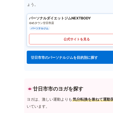
ょう。
パーソナルダイエットジムNEXTBODY
ゆめタウン廿日市店
パーソナルジム
公式サイトを見る
廿日市市のパーソナルジムを目的別に探す
廿日市市のヨガを探す
ヨガは、激しい運動よりも
気分転換を兼ねて運動
いています。