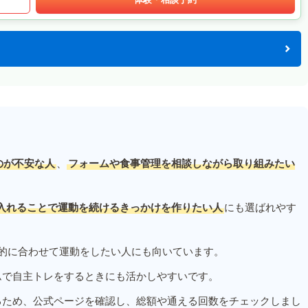
のが不安な人
、
フォームや食事管理を相談しながら取り組みたい
入れることで運動を続けるきっかけを作りたい人
にも選ばれやす
的に合わせて運動をしたい人にも向いています。
ムで自主トレをするときにも活かしやすいです。
るため、公式ページを確認し、総額や通える回数をチェックしまし