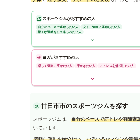
スポーツジムがおすすめの人
自分のペースで運動したい人
安く・気軽に運動したい人
様々な運動をして楽しみたい人
ヨガがおすすめの人
楽しく気楽に痩せたい人
汗かきたい人
ストレスを解消したい人
廿日市市のスポーツジムを探す
スポーツジムは、
自分のペースで筋トレや有酸素
いています。
気軽に運動を始めたい
、
いろいろなマシンや設備