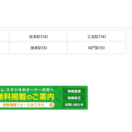
板東駅(14)
立道駅(14)
撫養駅(5)
鳴門駅(5)