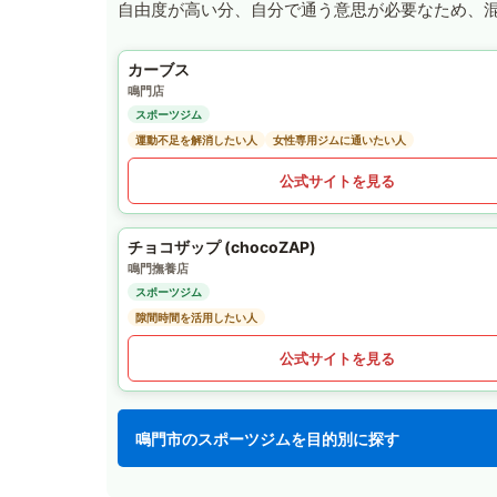
自由度が高い分、自分で通う意思が必要なため、
カーブス
鳴門店
スポーツジム
運動不足を解消したい人
女性専用ジムに通いたい人
公式サイトを見る
チョコザップ (chocoZAP)
鳴門撫養店
スポーツジム
隙間時間を活用したい人
公式サイトを見る
鳴門市のスポーツジムを目的別に探す