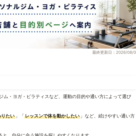
最終更新日：2026/08/0
ジム・ヨガ・ピラティスなど、運動の目的や通い方によって選び
わりたい
」「
レッスンで体を動かしたい
」など、続けやすい通い方
ると、自分に合う施設を探しやすくなります。