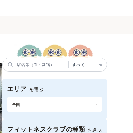
エリア
を選ぶ
全国
フィットネスクラブの種類
を選ぶ