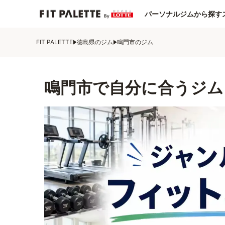
パーソナルジムから探す
FIT PALETTE
徳島県のジム
鳴門市のジム
鳴門市で自分に合うジム