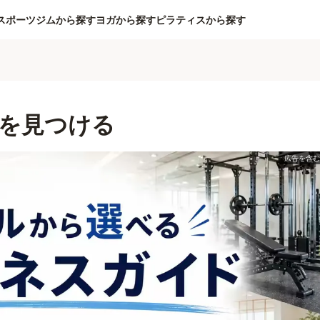
スポーツジムから探す
ヨガから探す
ピラティスから探す
を見つける