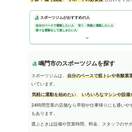
スポーツジムがおすすめの人
自分のペースで運動したい人
安く・気軽に運動したい人
様々な運動をして楽しみたい人
鳴門市のスポーツジムを探す
スポーツジムは、
自分のペースで筋トレや有酸素
いています。
気軽に運動を始めたい
、
いろいろなマシンや設備
24時間営業の店舗なら早朝や仕事帰りにも通いや
もあります。
選ぶときは設備や営業時間、料金、スタッフのサ