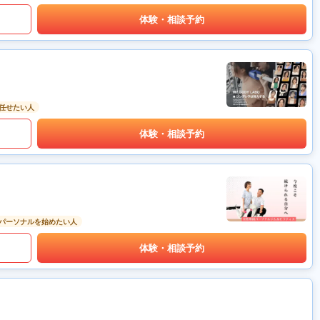
体験・相談予約
任せたい人
体験・相談予約
パーソナルを始めたい人
体験・相談予約