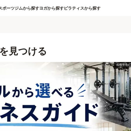
スポーツジムから探す
ヨガから探す
ピラティスから探す
を見つける