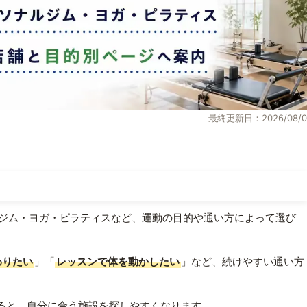
最終更新日：2026/08/0
ジム・ヨガ・ピラティスなど、運動の目的や通い方によって選び
わりたい
」「
レッスンで体を動かしたい
」など、続けやすい通い方
ると、自分に合う施設を探しやすくなります。