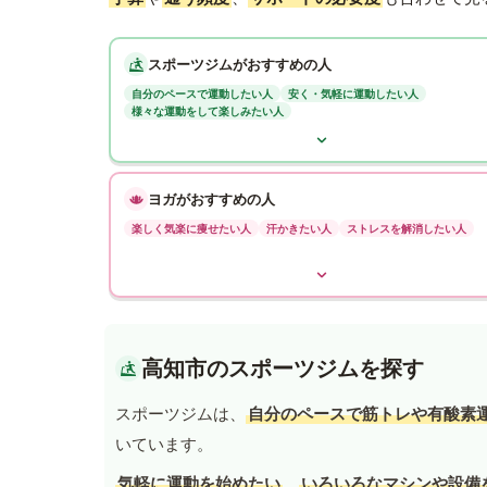
スポーツジムがおすすめの人
自分のペースで運動したい人
安く・気軽に運動したい人
様々な運動をして楽しみたい人
ヨガがおすすめの人
楽しく気楽に痩せたい人
汗かきたい人
ストレスを解消したい人
高知市のスポーツジムを探す
スポーツジムは、
自分のペースで筋トレや有酸素
いています。
気軽に運動を始めたい
、
いろいろなマシンや設備