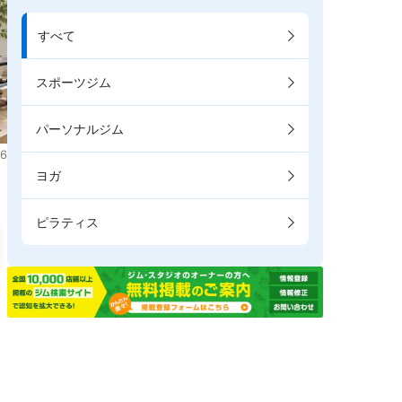
すべて
スポーツジム
パーソナルジム
6
ヨガ
ピラティス