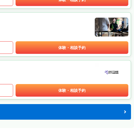
体験・相談予約
体験・相談予約