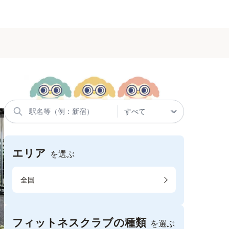
エリア
を選ぶ
全国
フィットネスクラブの種類
を選ぶ