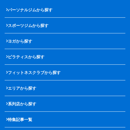
パーソナルジムから探す
スポーツジムから探す
ヨガから探す
ピラティスから探す
フィットネスクラブから探す
エリアから探す
系列店から探す
特集記事一覧