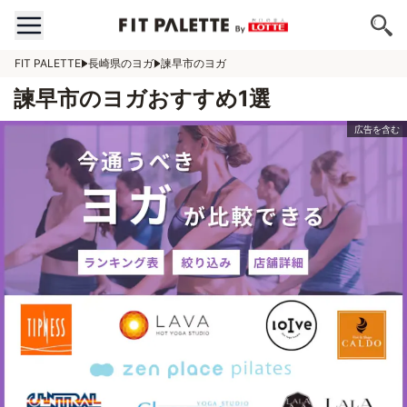
FIT PALETTE
長崎県のヨガ
諫早市のヨガ
諫早市のヨガおすすめ1選