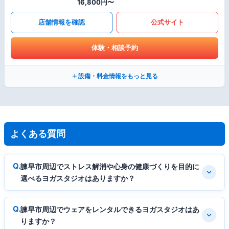
16,800円〜
店舗情報を確認
公式サイト
体験・相談予約
設備・料金情報をもっと見る
よくある質問
諫早市周辺でストレス解消や心身の健康づくりを目的に
選べるヨガスタジオはありますか？
諫早市周辺でウェアをレンタルできるヨガスタジオはあ
りますか？