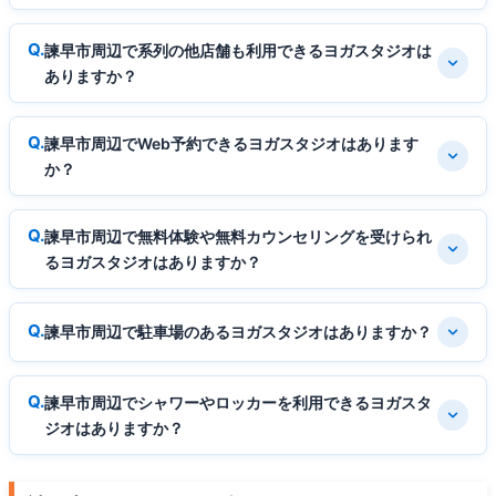
諫早市周辺で系列の他店舗も利用できるヨガスタジオは
ありますか？
諫早市周辺でWeb予約できるヨガスタジオはあります
か？
諫早市周辺で無料体験や無料カウンセリングを受けられ
るヨガスタジオはありますか？
諫早市周辺で駐車場のあるヨガスタジオはありますか？
諫早市周辺でシャワーやロッカーを利用できるヨガスタ
ジオはありますか？