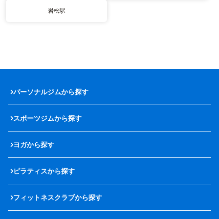
岩松駅
パーソナルジムから探す
スポーツジムから探す
ヨガから探す
ピラティスから探す
フィットネスクラブから探す