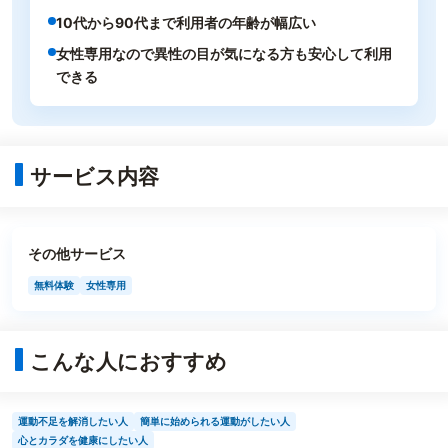
10代から90代まで利用者の年齢が幅広い
女性専用なので異性の目が気になる方も安心して利用
できる
サービス内容
その他サービス
無料体験
女性専用
こんな人におすすめ
運動不足を解消したい人
簡単に始められる運動がしたい人
心とカラダを健康にしたい人