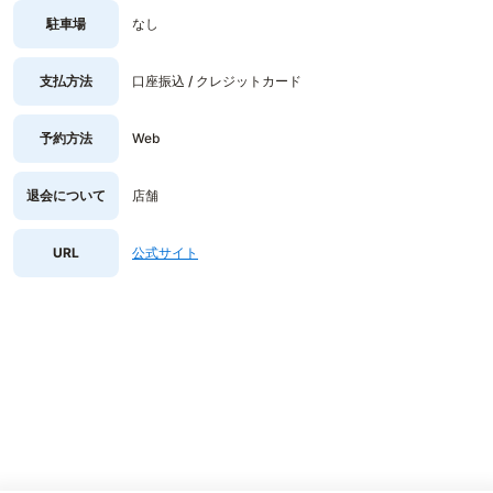
駐車場
なし
支払方法
口座振込 / クレジットカード
予約方法
Web
退会について
店舗
URL
公式サイト