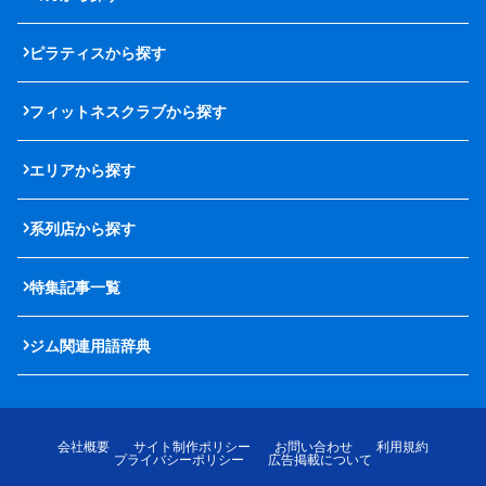
ピラティスから探す
フィットネスクラブから探す
エリアから探す
系列店から探す
特集記事一覧
ジム関連用語辞典
会社概要
サイト制作ポリシー
お問い合わせ
利用規約
プライバシーポリシー
広告掲載について