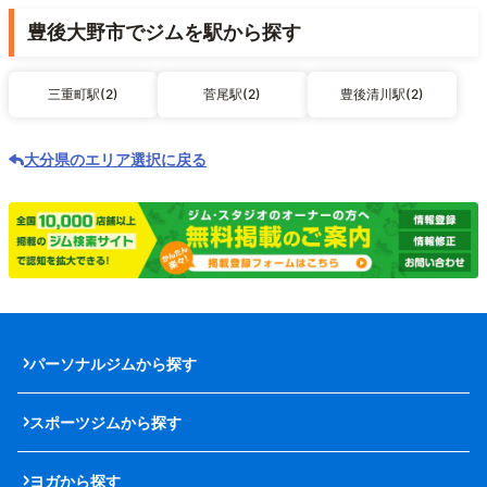
豊後大野市でジムを駅から探す
三重町駅(2)
菅尾駅(2)
豊後清川駅(2)
大分県のエリア選択に戻る
パーソナルジムから探す
スポーツジムから探す
ヨガから探す