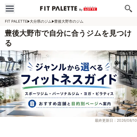
FIT PALETTE
大分県のジム
豊後大野市のジム
豊後大野市で自分に合うジムを見つけ
る
最終更新日：2026/08/10