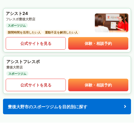
アシスト24
フレスポ豊後大野店
スポーツジム
隙間時間を活用したい人
運動不足を解消したい人
公式サイトを見る
体験・相談予約
アシストフレスポ
豊後大野店
スポーツジム
公式サイトを見る
体験・相談予約
豊後大野市のスポーツジムを目的別に探す