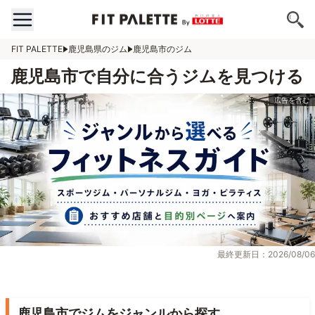
FIT PALETTE
鹿児島県のジム
鹿児島市のジム
鹿児島市で自分に合うジムを見つける
最終更新日：2026/08/06
鹿児島市でジムをジャンルから探す