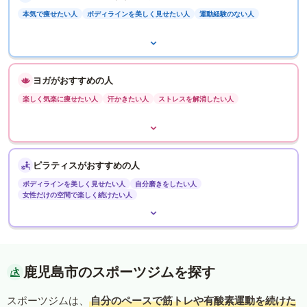
本気で痩せたい人
ボディラインを美しく見せたい人
運動経験のない人
ヨガがおすすめの人
楽しく気楽に痩せたい人
汗かきたい人
ストレスを解消したい人
ピラティスがおすすめの人
ボディラインを美しく見せたい人
自分磨きをしたい人
女性だけの空間で楽しく続けたい人
鹿児島市のスポーツジムを探す
スポーツジムは、
自分のペースで筋トレや有酸素運動を続けた