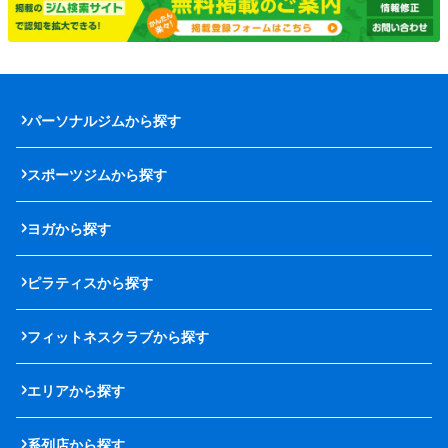
パーソナルジムから探す
スポーツジムから探す
ヨガから探す
ピラティスから探す
フィットネスクラブから探す
エリアから探す
系列店から探す