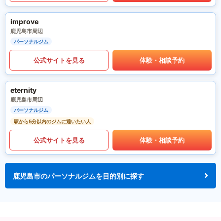
improve
鹿児島市周辺
パーソナルジム
公式サイトを見る
体験・相談予約
eternity
鹿児島市周辺
パーソナルジム
駅から5分以内のジムに通いたい人
公式サイトを見る
体験・相談予約
鹿児島市のパーソナルジムを目的別に探す