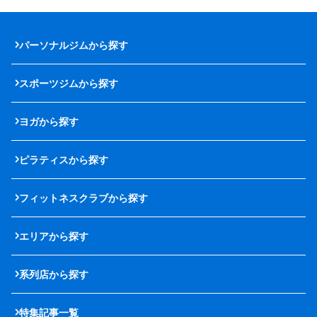
パーソナルジムから探す
スポーツジムから探す
ヨガから探す
ピラティスから探す
フィットネスクラブから探す
エリアから探す
系列店から探す
特集記事一覧