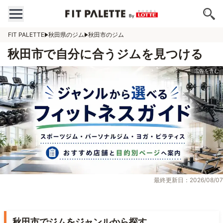
FIT PALETTE
秋田県のジム
秋田市のジム
秋田市で自分に合うジムを見つける
最終更新日：2026/08/07
秋田市でジムをジャンルから探す