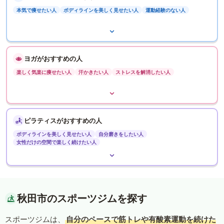
本気で痩せたい人
ボディラインを美しく見せたい人
運動経験のない人
ヨガがおすすめの人
楽しく気楽に痩せたい人
汗かきたい人
ストレスを解消したい人
ピラティスがおすすめの人
ボディラインを美しく見せたい人
自分磨きをしたい人
女性だけの空間で楽しく続けたい人
秋田市のスポーツジムを探す
スポーツジムは、
自分のペースで筋トレや有酸素運動を続けた