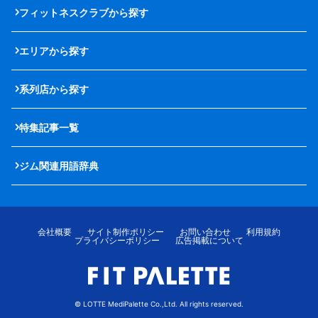
フィットネスクラブから探す
エリアから探す
系列店から探す
特集記事一覧
ジム関連用語辞典
会社概要
サイト制作ポリシー
お問い合わせ
利用規約
プライバシーポリシー
広告掲載について
© LOTTE MediPalette Co.,Ltd. All rights reserved.