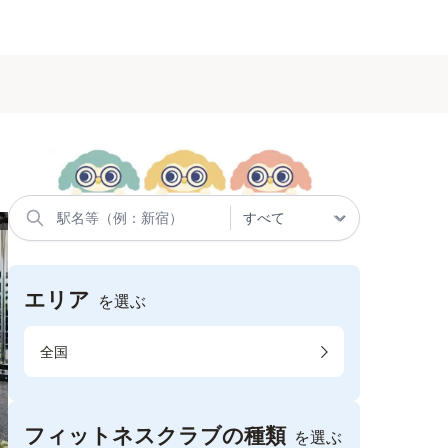
エリア
を選ぶ
全国
フィットネスクラブの種類
を選ぶ