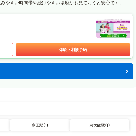
混みやすい時間帯や続けやすい環境かも見ておくと安心です。
体験・相談予約
扇田駅(1)
東大館駅(1)