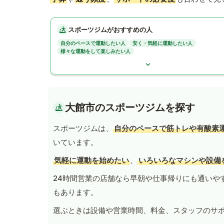
スポーツジムがおすすめの人
自分のペースで運動したい人
安く・気軽に運動したい人
様々な運動をして楽しみたい人
大館市のスポーツジムを探す
スポーツジムは、
自分のペースで筋トレや有酸素
いています。
気軽に運動を始めたい
、
いろいろなマシンや設備
24時間営業の店舗なら早朝や仕事帰りにも通いや
もあります。
選ぶときは設備や営業時間、料金、スタッフのサ