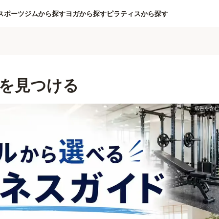
スポーツジムから探す
ヨガから探す
ピラティスから探す
を見つける