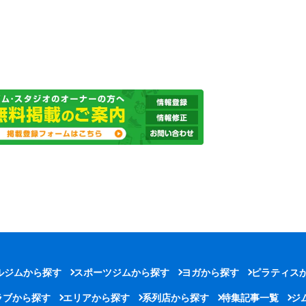
ルジムから探す
スポーツジムから探す
ヨガから探す
ピラティス
ラブから探す
エリアから探す
系列店から探す
特集記事一覧
ジ