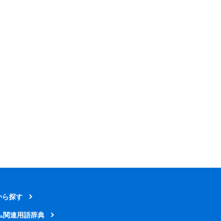
から探す
ム関連用語辞典