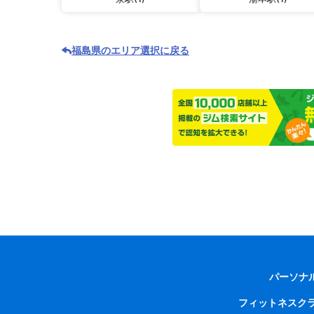
福島県のエリア選択に戻る
パーソナ
フィットネスク