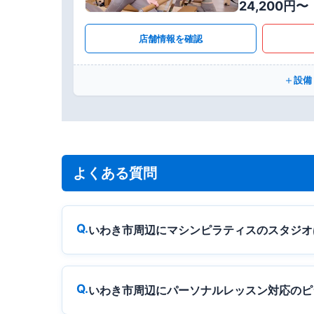
24,200円〜
店舗情報を確認
設備
よくある質問
いわき市周辺にマシンピラティスのスタジオ
いわき市周辺にパーソナルレッスン対応のピ