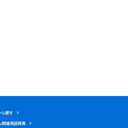
から探す
ム関連用語辞典