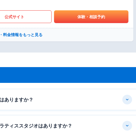
公式サイト
体験・相談予約
・料金情報をもっと見る
はありますか？
ラティススタジオはありますか？