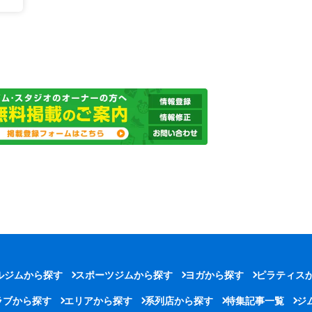
ルジムから探す
スポーツジムから探す
ヨガから探す
ピラティス
ラブから探す
エリアから探す
系列店から探す
特集記事一覧
ジ