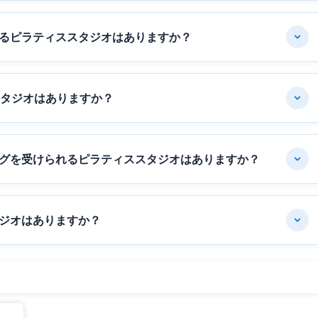
るピラティススタジオはありますか？
スタジオはありますか？
グを受けられるピラティススタジオはありますか？
ジオはありますか？