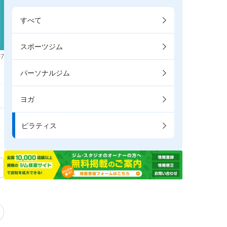
すべて
スポーツジム
7
パーソナルジム
ヨガ
ピラティス