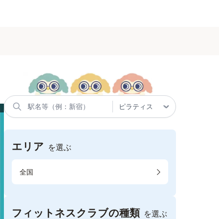
エリア
を選ぶ
全国
フィットネスクラブの種類
を選ぶ