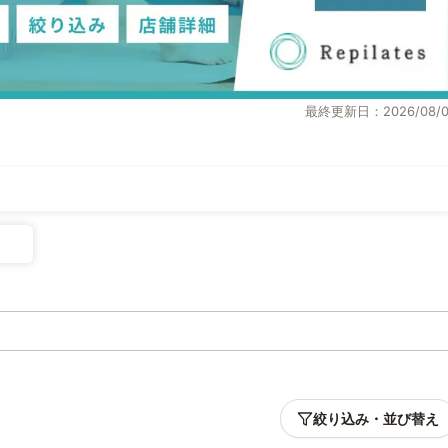
最終更新日：2026/08/0
絞り込み・並び替え