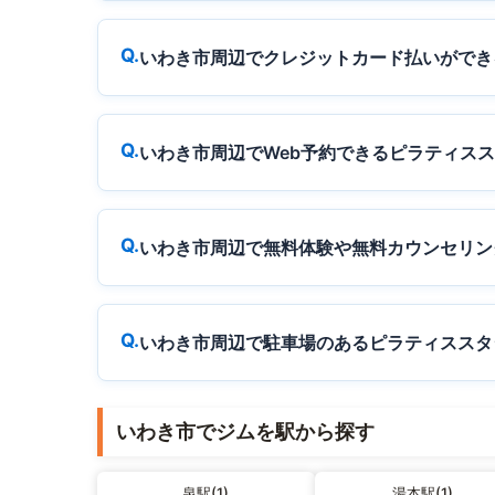
いわき市周辺でクレジットカード払いができ
いわき市周辺でWeb予約できるピラティス
いわき市周辺で無料体験や無料カウンセリン
いわき市周辺で駐車場のあるピラティススタ
いわき市でジムを駅から探す
泉駅(1)
湯本駅(1)