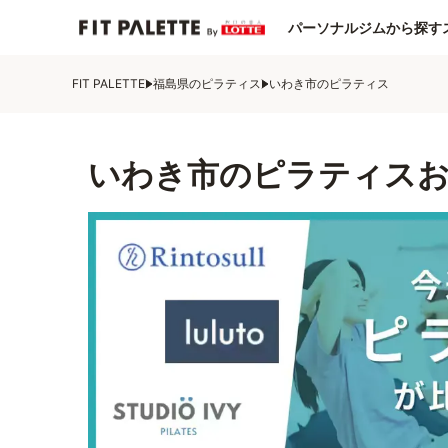
パーソナルジムから探す
FIT PALETTE
福島県のピラティス
いわき市のピラティス
いわき市のピラティスお