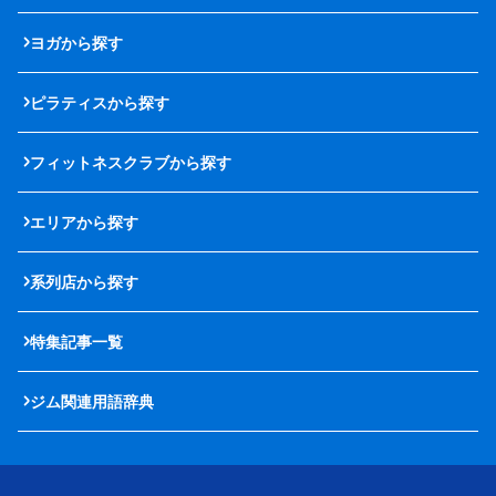
ヨガから探す
ピラティスから探す
フィットネスクラブから探す
エリアから探す
系列店から探す
特集記事一覧
ジム関連用語辞典