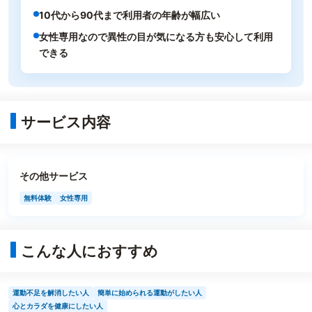
10代から90代まで利用者の年齢が幅広い
女性専用なので異性の目が気になる方も安心して利用
できる
サービス内容
その他サービス
無料体験
女性専用
こんな人におすすめ
運動不足を解消したい人
簡単に始められる運動がしたい人
心とカラダを健康にしたい人