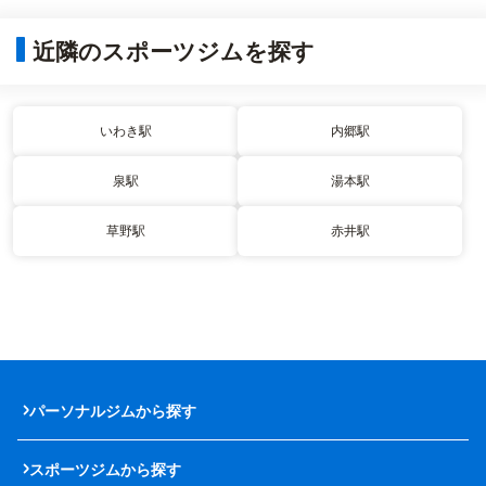
近隣のスポーツジムを探す
いわき駅
内郷駅
泉駅
湯本駅
草野駅
赤井駅
パーソナルジムから探す
スポーツジムから探す