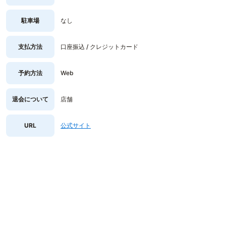
駐車場
なし
支払方法
口座振込 / クレジットカード
予約方法
Web
退会について
店舗
URL
公式サイト