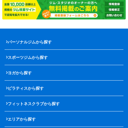
パーソナルジムから探す
スポーツジムから探す
ヨガから探す
ピラティスから探す
フィットネスクラブから探す
エリアから探す