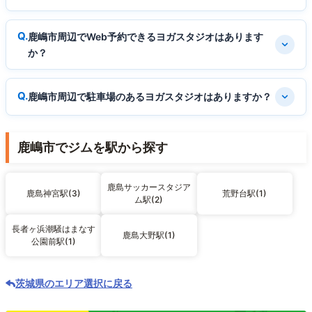
鹿嶋市周辺でWeb予約できるヨガスタジオはあります
か？
鹿嶋市周辺で駐車場のあるヨガスタジオはありますか？
鹿嶋市でジムを駅から探す
鹿島サッカースタジア
鹿島神宮駅(3)
荒野台駅(1)
ム駅(2)
長者ヶ浜潮騒はまなす
鹿島大野駅(1)
公園前駅(1)
茨城県のエリア選択に戻る