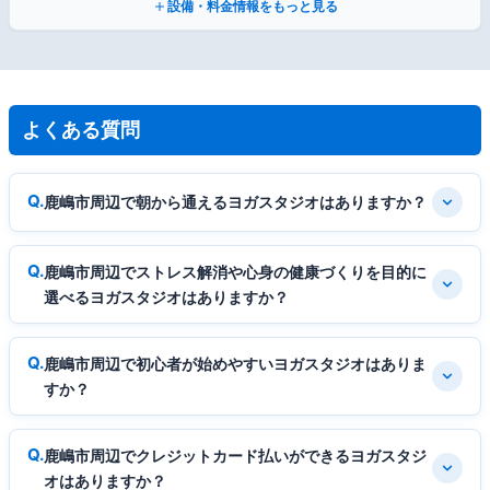
設備・料金情報をもっと見る
よくある質問
鹿嶋市周辺で朝から通えるヨガスタジオはありますか？
鹿嶋市周辺でストレス解消や心身の健康づくりを目的に
選べるヨガスタジオはありますか？
鹿嶋市周辺で初心者が始めやすいヨガスタジオはありま
すか？
鹿嶋市周辺でクレジットカード払いができるヨガスタジ
オはありますか？