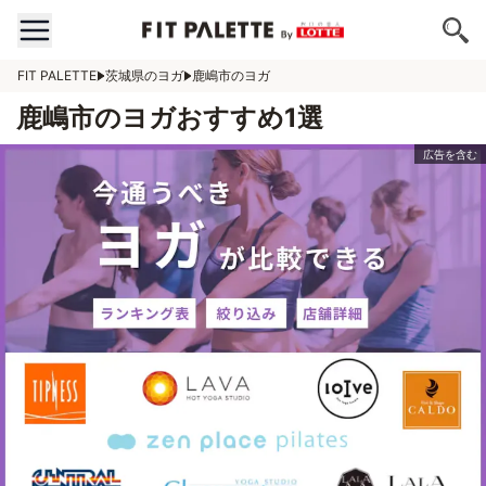
FIT PALETTE
茨城県のヨガ
鹿嶋市のヨガ
鹿嶋市のヨガおすすめ1選