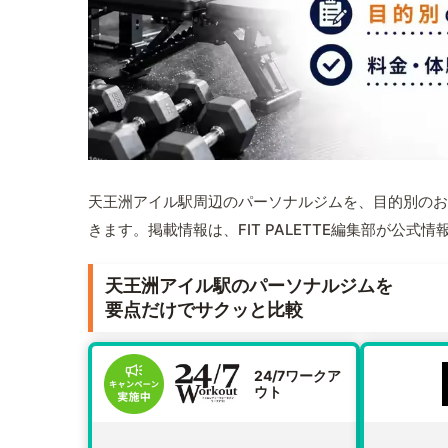
天王洲アイル駅周辺のパーソナルジムを、目的別のお
きます。掲載情報は、FIT PALETTE編集部が公
天王洲アイル駅のパーソナルジムを
要点だけでサクッと比較
24/7ワークア
ウト