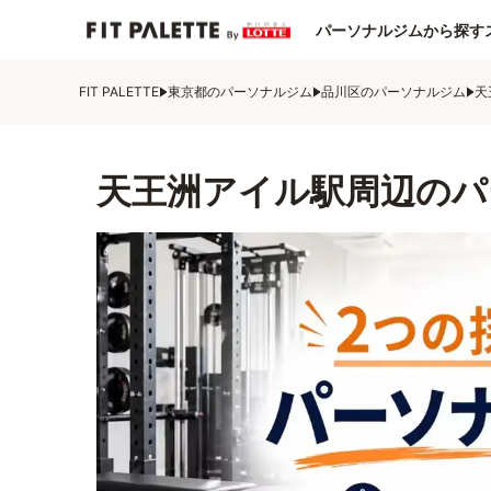
パーソナルジムから探す
FIT PALETTE
東京都のパーソナルジム
品川区のパーソナルジム
天
天王洲アイル駅周辺のパ