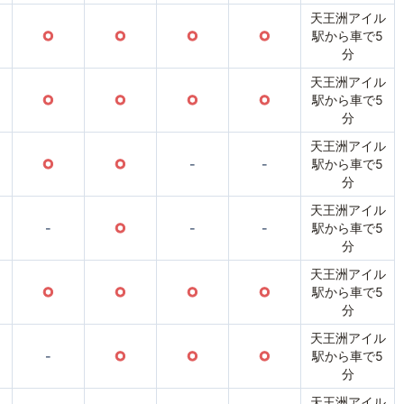
天王洲アイル
○
○
○
○
駅から車で5
分
天王洲アイル
○
○
○
○
駅から車で5
分
天王洲アイル
○
○
-
-
駅から車で5
分
天王洲アイル
-
○
-
-
駅から車で5
分
天王洲アイル
○
○
○
○
駅から車で5
分
天王洲アイル
-
○
○
○
駅から車で5
分
天王洲アイル