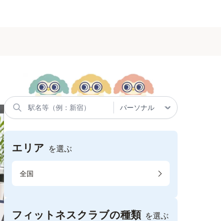
エリア
を選ぶ
全国
フィットネスクラブの種類
を選ぶ