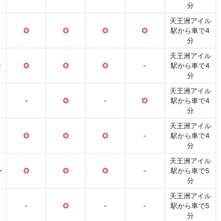
分
天王洲アイル
○
○
○
○
駅から車で4
分
天王洲アイル
〜
○
○
○
-
駅から車で4
分
天王洲アイル
-
○
-
○
駅から車で4
分
天王洲アイル
○
○
○
-
駅から車で4
分
天王洲アイル
〜
○
○
○
-
駅から車で5
分
天王洲アイル
-
○
-
-
駅から車で5
分