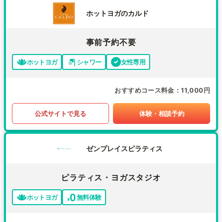
ホットヨガのカルド
事前予約不要
ホットヨガ
シャワー
女性専用
おすすめコース料金
11,000円
公式サイトで見る
体験・相談予約
ゼンプレイスピラティス
ピラティス・ヨガスタジオ
ホットヨガ
無料体験