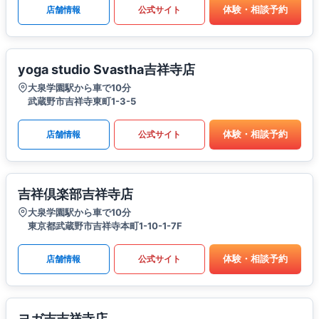
体験・相談予約
店舗情報
公式サイト
yoga studio Svastha吉祥寺店
大泉学園駅から車で10分
武蔵野市吉祥寺東町1-3-5
体験・相談予約
店舗情報
公式サイト
吉祥倶楽部吉祥寺店
大泉学園駅から車で10分
東京都武蔵野市吉祥寺本町1-10-1-7F
体験・相談予約
店舗情報
公式サイト
ヨガ吉吉祥寺店