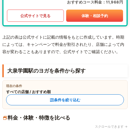
おすすめコース料金
11,968円
公式サイトで見る
体験・相談予約
上記の表は公式サイトに記載の情報をもとに作成しています。時期
によっては、キャンペーンで料金が割引されたり、店舗によって内
容が変わることもありますので、公式サイトでご確認ください。
大泉学園駅のヨガを条件から探す
現在の条件
すべての店舗 / おすすめ順
条件を絞り込む
料金・体験・特徴を比べる
スクロールできます →