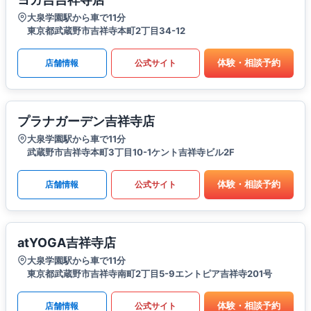
大泉学園駅から車で11分
東京都武蔵野市吉祥寺本町2丁目34-12
体験・相談予約
店舗情報
公式サイト
プラナガーデン吉祥寺店
大泉学園駅から車で11分
武蔵野市吉祥寺本町3丁目10-1ケント吉祥寺ビル2F
体験・相談予約
店舗情報
公式サイト
atYOGA吉祥寺店
大泉学園駅から車で11分
東京都武蔵野市吉祥寺南町2丁目5-9エントピア吉祥寺201号
体験・相談予約
店舗情報
公式サイト