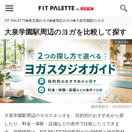
FIT PALETTE
東京都のヨガ
練馬区のヨガ
大泉学園駅のヨガ
大泉学園駅周辺のヨガを比較して探す
最終更新日：2026/08/07
大泉学園駅周辺のヨガスタジオを、目的別のおすすめから探
したり、料金・体験・設備などの条件で比較したりできま
す。掲載情報は、FIT PALETTE編集部が公式情報と独自取材