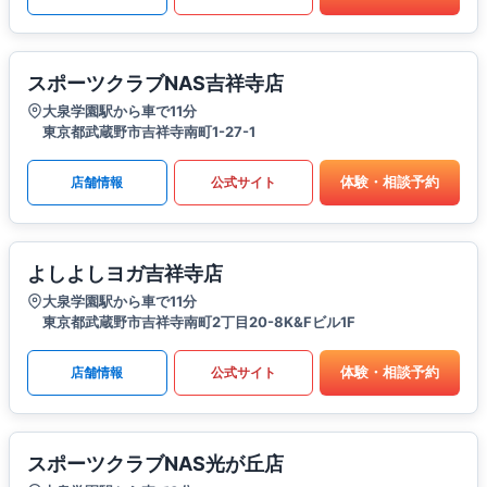
スポーツクラブNAS吉祥寺店
大泉学園駅から車で11分
東京都武蔵野市吉祥寺南町1-27-1
体験・相談予約
店舗情報
公式サイト
よしよしヨガ吉祥寺店
大泉学園駅から車で11分
東京都武蔵野市吉祥寺南町2丁目20-8K&Fビル1F
体験・相談予約
店舗情報
公式サイト
スポーツクラブNAS光が丘店