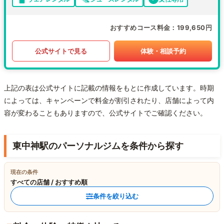
おすすめコース料金
199,650円
公式サイトで見る
体験・相談予約
上記の表は公式サイトに記載の情報をもとに作成しています。時期
によっては、キャンペーンで料金が割引されたり、店舗によって内
容が変わることもありますので、公式サイトでご確認ください。
東中神駅のパーソナルジムを条件から探す
現在の条件
すべての店舗 / おすすめ順
条件を絞り込む