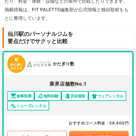
たり、料金・体験・設備などの条件で比較したりできます。
掲載情報は、FIT PALETTE編集部が公式情報と独自取材をも
とに整理しています。
仙川駅のパーソナルジムを
要点だけでサクッと比較
かたぎり塾
業界店舗数No.1
食事指導
無料体験
完全個室
ウェアレンタル
シューズレンタル
おすすめコース料金
59,400円