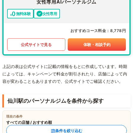
女性専用AIパーソナルジム
無料体験
女性専用
おすすめコース料金
8,778円
公式サイトで見る
体験・相談予約
上記の表は公式サイトに記載の情報をもとに作成しています。時期
によっては、キャンペーンで料金が割引されたり、店舗によって内
容が変わることもありますので、公式サイトでご確認ください。
仙川駅のパーソナルジムを条件から探す
現在の条件
すべての店舗 / おすすめ順
条件を絞り込む