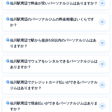
仙川駅周辺で料金が安いパーソナルジムはありますか？
仙川駅周辺のパーソナルジムの料金相場はいくらです
か？
仙川駅周辺で駅から徒歩5分以内のパーソナルジムはあ
りますか？
仙川駅周辺でウェアをレンタルできるパーソナルジムは
ありますか？
仙川駅周辺でクレジットカード払いができるパーソナル
ジムはありますか？
仙川駅周辺で現金払いができるパーソナルジムはありま
すか？