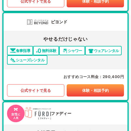
公式サイトで見る
体験・相談予約
ビヨンド
やせるだけじゃない
食事指導
無料体験
シャワー
ウェアレンタル
シューズレンタル
おすすめコース料金
290,400円
公式サイトで見る
体験・相談予約
ファディー