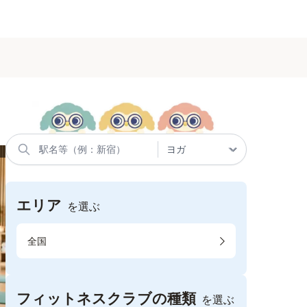
エリア
を選ぶ
全国
フィットネスクラブの種類
を選ぶ