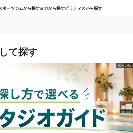
スポーツジムから探す
ヨガから探す
ピラティスから探す
して探す