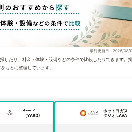
最終更新日：2026/08/0
探したり、料金・体験・設備などの条件で比較したりできます。
取材をもとに整理しています。
ヤード
ホットヨガス
（YARD)
タジオ LAVA