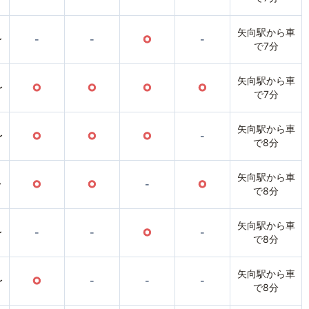
矢向駅から車
〜
-
-
○
-
で7分
矢向駅から車
〜
○
○
○
○
で7分
矢向駅から車
〜
○
○
○
-
で8分
矢向駅から車
〜
○
○
-
○
で8分
矢向駅から車
〜
-
-
○
-
で8分
矢向駅から車
〜
○
-
-
-
で8分