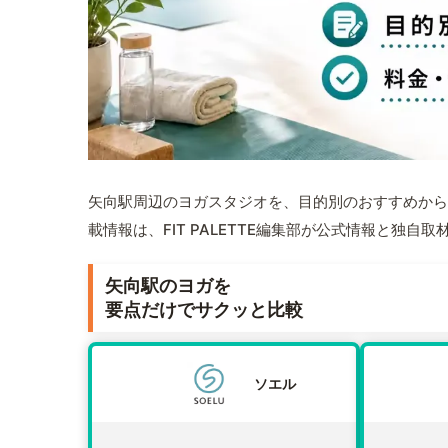
矢向駅周辺のヨガスタジオを、目的別のおすすめから
載情報は、FIT PALETTE編集部が公式情報と独自
矢向駅のヨガを
要点だけでサクッと比較
ソエル