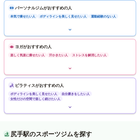
パーソナルジムがおすすめの人
本気で痩せたい人
ボディラインを美しく見せたい人
運動経験のない人
ヨガがおすすめの人
楽しく気楽に痩せたい人
汗かきたい人
ストレスを解消したい人
ピラティスがおすすめの人
ボディラインを美しく見せたい人
自分磨きをしたい人
女性だけの空間で楽しく続けたい人
尻手駅のスポーツジムを探す