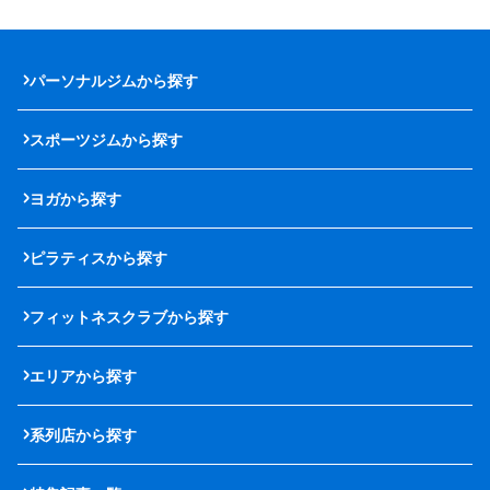
パーソナルジムから探す
スポーツジムから探す
ヨガから探す
ピラティスから探す
フィットネスクラブから探す
エリアから探す
系列店から探す