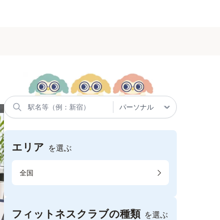
エリア
を選ぶ
全国
フィットネスクラブの種類
を選ぶ