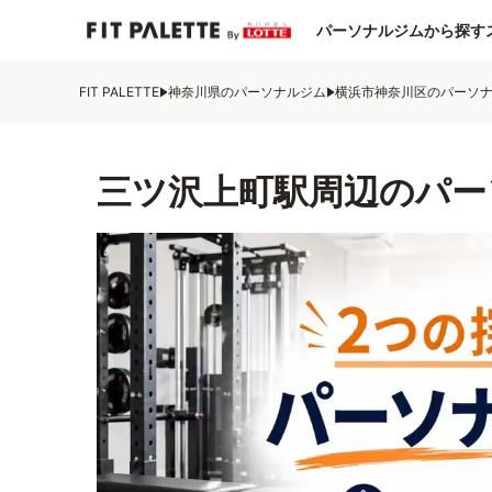
パーソナルジムから探す
FIT PALETTE
神奈川県のパーソナルジム
横浜市神奈川区のパーソ
三ツ沢上町駅周辺のパー