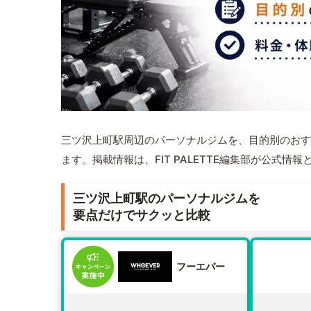
三ツ沢上町駅周辺のパーソナルジムを、目的別のおす
ます。掲載情報は、FIT PALETTE編集部が公式
三ツ沢上町駅のパーソナルジムを
要点だけでサクッと比較
フーエバー