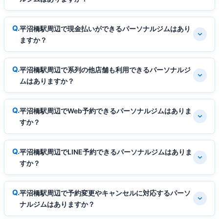
平沼橋駅周辺で現金払いができるパーソナルジムはあり
ますか？
平沼橋駅周辺で系列の他店舗も利用できるパーソナルジ
ムはありますか？
平沼橋駅周辺でWeb予約できるパーソナルジムはありま
すか？
平沼橋駅周辺でLINE予約できるパーソナルジムはありま
すか？
平沼橋駅周辺で予約変更やキャンセルに対応するパーソ
ナルジムはありますか？