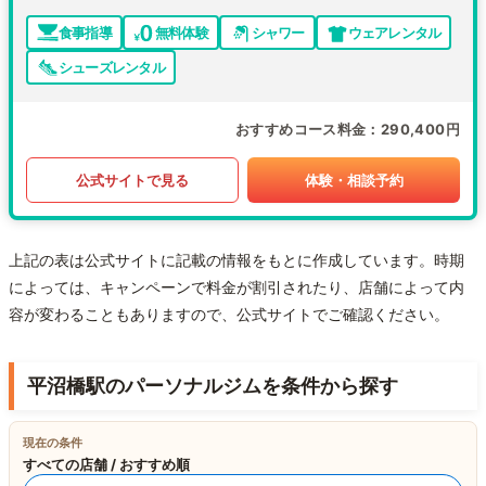
食事指導
無料体験
シャワー
ウェアレンタル
シューズレンタル
おすすめコース料金
290,400円
公式サイトで見る
体験・相談予約
上記の表は公式サイトに記載の情報をもとに作成しています。時期
によっては、キャンペーンで料金が割引されたり、店舗によって内
容が変わることもありますので、公式サイトでご確認ください。
平沼橋駅のパーソナルジムを条件から探す
現在の条件
すべての店舗 / おすすめ順