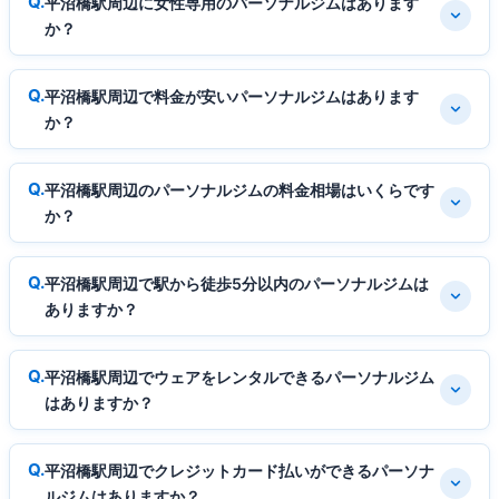
平沼橋駅周辺に女性専用のパーソナルジムはあります
か？
平沼橋駅周辺で料金が安いパーソナルジムはあります
か？
平沼橋駅周辺のパーソナルジムの料金相場はいくらです
か？
平沼橋駅周辺で駅から徒歩5分以内のパーソナルジムは
ありますか？
平沼橋駅周辺でウェアをレンタルできるパーソナルジム
はありますか？
平沼橋駅周辺でクレジットカード払いができるパーソナ
ルジムはありますか？