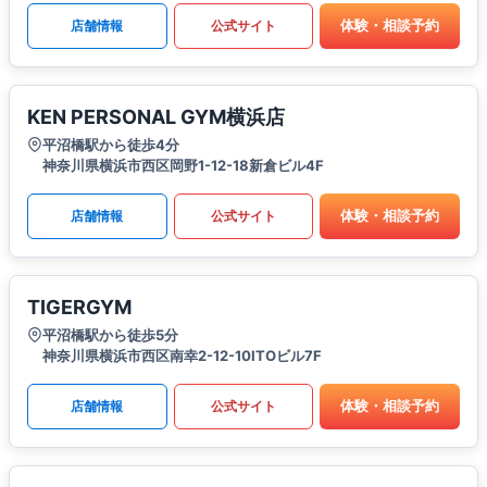
体験・相談予約
店舗情報
公式サイト
KEN PERSONAL GYM横浜店
平沼橋駅から徒歩4分
神奈川県横浜市西区岡野1-12-18新倉ビル4F
体験・相談予約
店舗情報
公式サイト
TIGERGYM
平沼橋駅から徒歩5分
神奈川県横浜市西区南幸2-12-10ITOビル7F
体験・相談予約
店舗情報
公式サイト