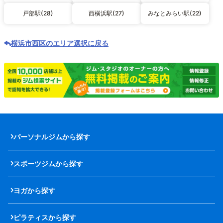
戸部駅(28)
西横浜駅(27)
みなとみらい駅(22)
横浜市西区のエリア選択に戻る
パーソナルジムから探す
スポーツジムから探す
ヨガから探す
ピラティスから探す