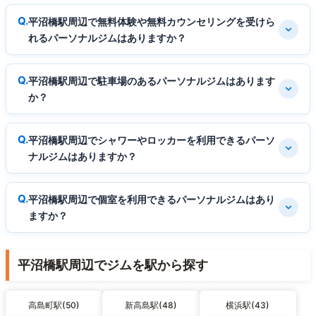
平沼橋駅周辺で無料体験や無料カウンセリングを受けら
れるパーソナルジムはありますか？
平沼橋駅周辺で駐車場のあるパーソナルジムはあります
か？
平沼橋駅周辺でシャワーやロッカーを利用できるパーソ
ナルジムはありますか？
平沼橋駅周辺で個室を利用できるパーソナルジムはあり
ますか？
平沼橋駅周辺でジムを駅から探す
高島町駅(50)
新高島駅(48)
横浜駅(43)