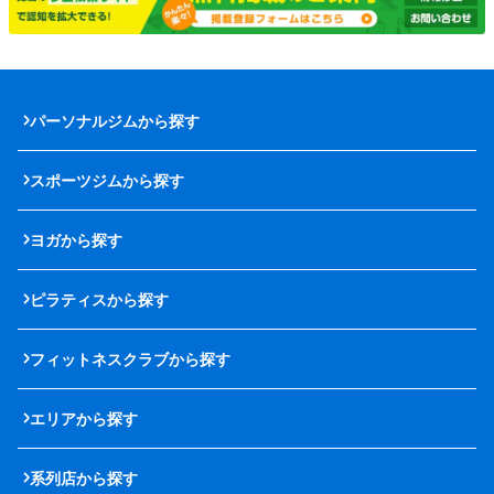
パーソナルジムから探す
スポーツジムから探す
ヨガから探す
ピラティスから探す
フィットネスクラブから探す
エリアから探す
系列店から探す