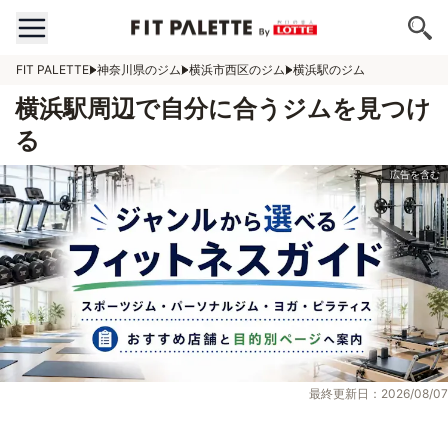
FIT PALETTE
神奈川県のジム
横浜市西区のジム
横浜駅のジム
横浜駅周辺で自分に合うジムを見つけ
る
最終更新日：2026/08/07