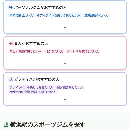
パーソナルジムがおすすめの人
本気で痩せたい人
ボディラインを美しく見せたい人
運動経験のない人
ヨガがおすすめの人
楽しく気楽に痩せたい人
汗かきたい人
ストレスを解消したい人
ピラティスがおすすめの人
ボディラインを美しく見せたい人
自分磨きをしたい人
女性だけの空間で楽しく続けたい人
横浜駅のスポーツジムを探す