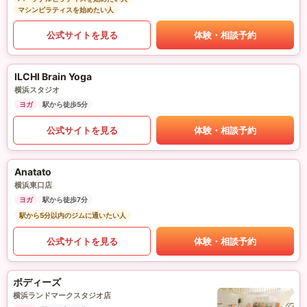
マシンピラティスを始めたい人
公式サイトを見る
体験・相談予約
ILCHI Brain Yoga
横浜スタジオ
ヨガ
駅から徒歩5分
公式サイトを見る
体験・相談予約
Anatato
横浜東口店
ヨガ
駅から徒歩7分
駅から5分以内のジムに通いたい人
公式サイトを見る
体験・相談予約
ボディーズ
横浜ランドマークスタジオ店