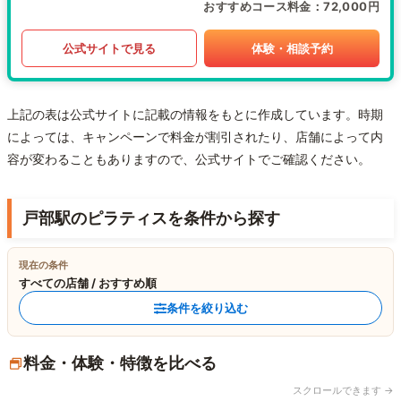
おすすめコース料金
72,000円
公式サイトで見る
体験・相談予約
上記の表は公式サイトに記載の情報をもとに作成しています。時期
によっては、キャンペーンで料金が割引されたり、店舗によって内
容が変わることもありますので、公式サイトでご確認ください。
戸部駅のピラティスを条件から探す
現在の条件
すべての店舗 / おすすめ順
条件を絞り込む
料金・体験・特徴を比べる
スクロールできます →