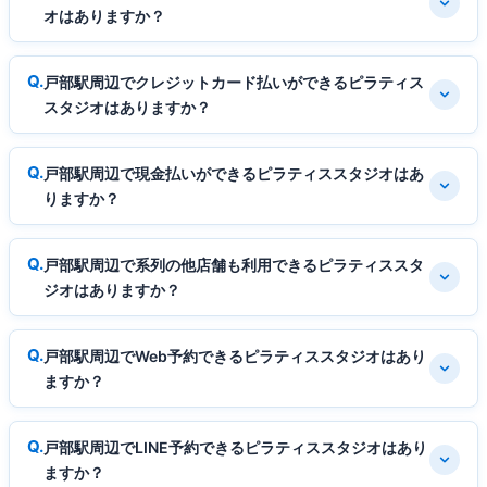
オはありますか？
戸部駅周辺でクレジットカード払いができるピラティス
スタジオはありますか？
戸部駅周辺で現金払いができるピラティススタジオはあ
りますか？
戸部駅周辺で系列の他店舗も利用できるピラティススタ
ジオはありますか？
戸部駅周辺でWeb予約できるピラティススタジオはあり
ますか？
戸部駅周辺でLINE予約できるピラティススタジオはあり
ますか？