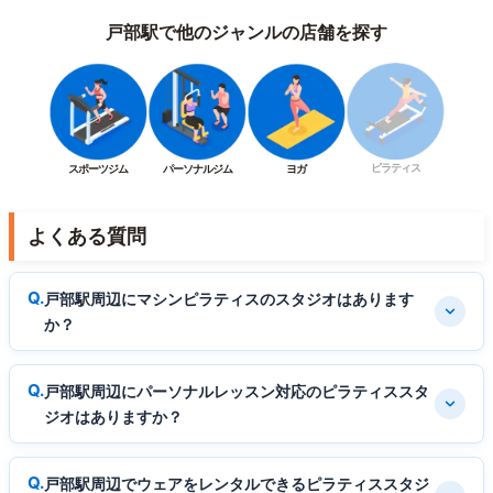
戸部駅で他のジャンルの店舗を探す
ピラティス
スポーツジム
パーソナルジム
ヨガ
よくある質問
戸部駅周辺にマシンピラティスのスタジオはあります
か？
戸部駅周辺にパーソナルレッスン対応のピラティススタ
ジオはありますか？
戸部駅周辺でウェアをレンタルできるピラティススタジ