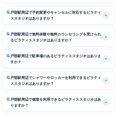
戸部駅周辺で予約変更やキャンセルに対応するピラティ
ススタジオはありますか？
戸部駅周辺で無料体験や無料カウンセリングを受けられ
るピラティススタジオはありますか？
戸部駅周辺で駐車場のあるピラティススタジオはありま
すか？
戸部駅周辺でシャワーやロッカーを利用できるピラティ
ススタジオはありますか？
戸部駅周辺で個室を利用できるピラティススタジオはあ
りますか？