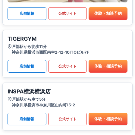
体験・相談予約
店舗情報
公式サイト
TIGERGYM
戸部駅から徒歩11分
神奈川県横浜市西区南幸2-12-10ITOビル7F
体験・相談予約
店舗情報
公式サイト
INSPA横浜横浜店
戸部駅から車で5分
神奈川県横浜市神奈川区山内町15-2
体験・相談予約
店舗情報
公式サイト