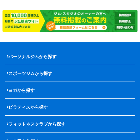
パーソナルジムから探す
スポーツジムから探す
ヨガから探す
ピラティスから探す
フィットネスクラブから探す