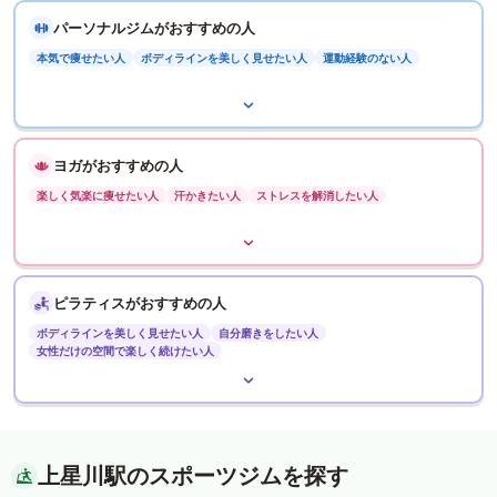
パーソナルジムがおすすめの人
本気で痩せたい人
ボディラインを美しく見せたい人
運動経験のない人
ヨガがおすすめの人
楽しく気楽に痩せたい人
汗かきたい人
ストレスを解消したい人
ピラティスがおすすめの人
ボディラインを美しく見せたい人
自分磨きをしたい人
女性だけの空間で楽しく続けたい人
上星川駅のスポーツジムを探す