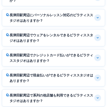
か？
長津田駅周辺にパーソナルレッスン対応のピラティスス
タジオはありますか？
長津田駅周辺でウェアをレンタルできるピラティススタ
ジオはありますか？
長津田駅周辺でクレジットカード払いができるピラティ
ススタジオはありますか？
長津田駅周辺で現金払いができるピラティススタジオは
ありますか？
長津田駅周辺で系列の他店舗も利用できるピラティスス
タジオはありますか？