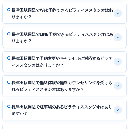
長津田駅周辺でWeb予約できるピラティススタジオはあ
りますか？
長津田駅周辺でLINE予約できるピラティススタジオはあ
りますか？
長津田駅周辺で予約変更やキャンセルに対応するピラテ
ィススタジオはありますか？
長津田駅周辺で無料体験や無料カウンセリングを受けら
れるピラティススタジオはありますか？
長津田駅周辺で駐車場のあるピラティススタジオはあり
ますか？