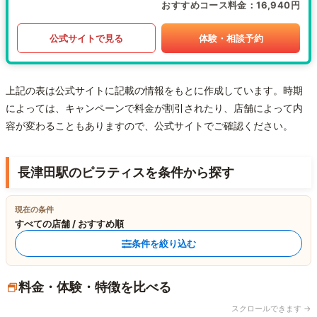
おすすめコース料金
16,940円
公式サイトで見る
体験・相談予約
上記の表は公式サイトに記載の情報をもとに作成しています。時期
によっては、キャンペーンで料金が割引されたり、店舗によって内
容が変わることもありますので、公式サイトでご確認ください。
長津田駅のピラティスを条件から探す
現在の条件
すべての店舗 / おすすめ順
条件を絞り込む
料金・体験・特徴を比べる
スクロールできます →