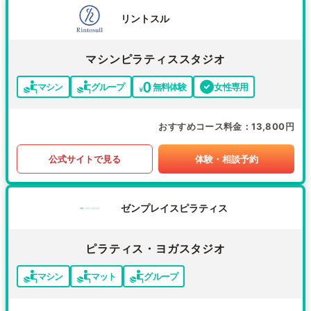
リントスル
マシンピラティススタジオ
マシン
グループ
無料体験
女性専用
おすすめコース料金
13,800円
公式サイトで見る
体験・相談予約
ゼンプレイスピラティス
ピラティス・ヨガスタジオ
マシン
マット
グループ