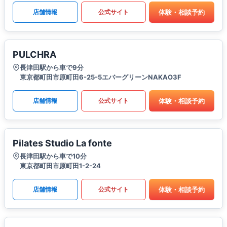
体験・相談予約
店舗情報
公式サイト
PULCHRA
長津田駅から車で9分
東京都町田市原町田6-25-5エバーグリーンNAKAO3F
体験・相談予約
店舗情報
公式サイト
Pilates Studio La fonte
長津田駅から車で10分
東京都町田市原町田1-2-24
体験・相談予約
店舗情報
公式サイト