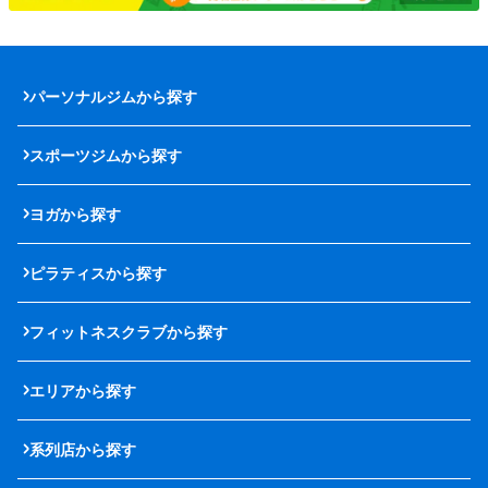
パーソナルジムから探す
スポーツジムから探す
ヨガから探す
ピラティスから探す
フィットネスクラブから探す
エリアから探す
系列店から探す