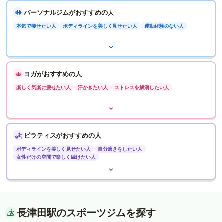
パーソナルジムがおすすめの人
本気で痩せたい人
ボディラインを美しく見せたい人
運動経験のない人
ヨガがおすすめの人
楽しく気楽に痩せたい人
汗かきたい人
ストレスを解消したい人
ピラティスがおすすめの人
ボディラインを美しく見せたい人
自分磨きをしたい人
女性だけの空間で楽しく続けたい人
長津田駅のスポーツジムを探す