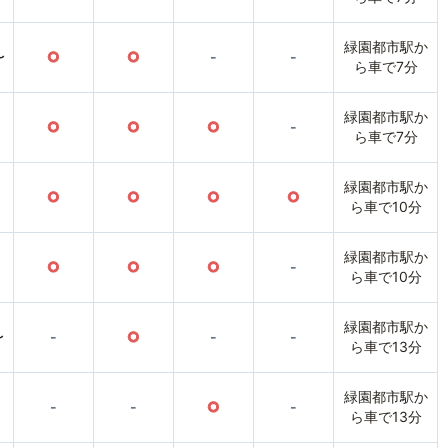
緑園都市駅か
〜
○
○
-
-
ら車で7分
緑園都市駅か
○
○
○
-
ら車で7分
緑園都市駅か
○
○
○
○
ら車で10分
緑園都市駅か
○
○
○
-
ら車で10分
緑園都市駅か
〜
-
○
-
-
ら車で13分
緑園都市駅か
-
-
○
-
ら車で13分