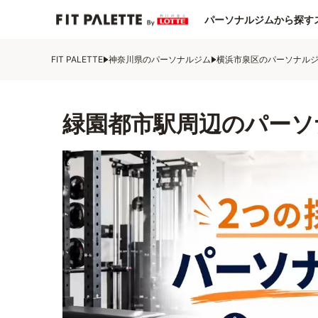
パーソナルジムから探す
FIT PALETTE
神奈川県のパーソナルジム
横浜市泉区のパーソナル
緑園都市駅周辺のパーソ