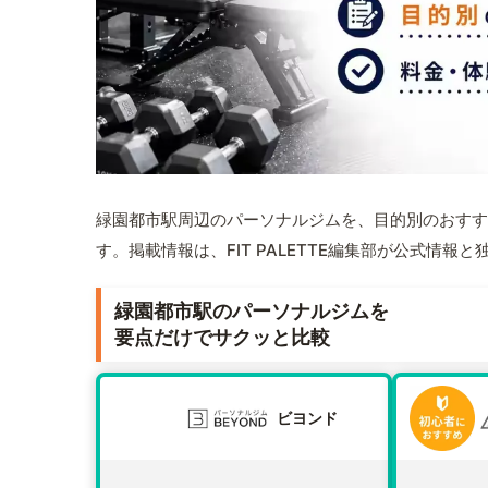
緑園都市駅周辺のパーソナルジムを、目的別のおすす
す。掲載情報は、FIT PALETTE編集部が公式情
緑園都市駅のパーソナルジムを
要点だけでサクッと比較
ビヨンド