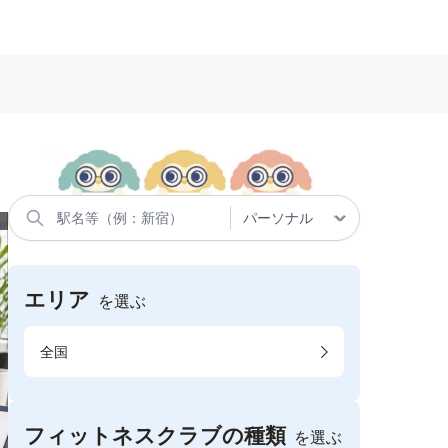
エリア
を選ぶ
全国
フィットネスクラブの種類
を選ぶ