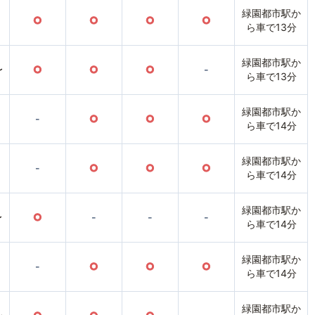
緑園都市駅か
○
○
○
○
ら車で13分
緑園都市駅か
〜
○
○
○
-
ら車で13分
緑園都市駅か
-
○
○
○
ら車で14分
緑園都市駅か
-
○
○
○
ら車で14分
緑園都市駅か
〜
○
-
-
-
ら車で14分
緑園都市駅か
-
○
○
○
ら車で14分
緑園都市駅か