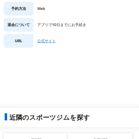
予約方法
Web
退会について
アプリで10日までにお手続き
URL
公式サイト
近隣のスポーツジムを探す