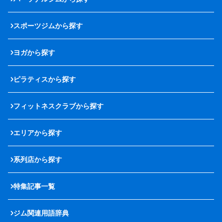
スポーツジムから探す
ヨガから探す
ピラティスから探す
フィットネスクラブから探す
エリアから探す
系列店から探す
特集記事一覧
ジム関連用語辞典