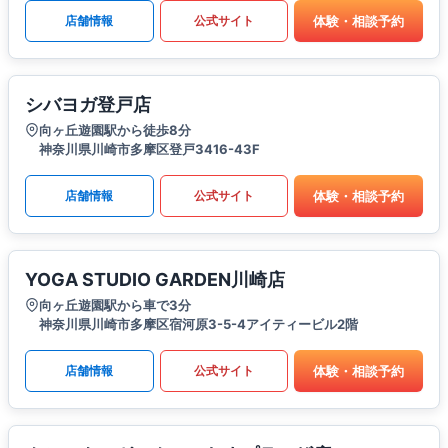
体験・相談予約
店舗情報
公式サイト
シバヨガ登戸店
向ヶ丘遊園駅から徒歩8分
神奈川県川崎市多摩区登戸3416-43F
体験・相談予約
店舗情報
公式サイト
YOGA STUDIO GARDEN川崎店
向ヶ丘遊園駅から車で3分
神奈川県川崎市多摩区宿河原3-5-4アイティービル2階
体験・相談予約
店舗情報
公式サイト