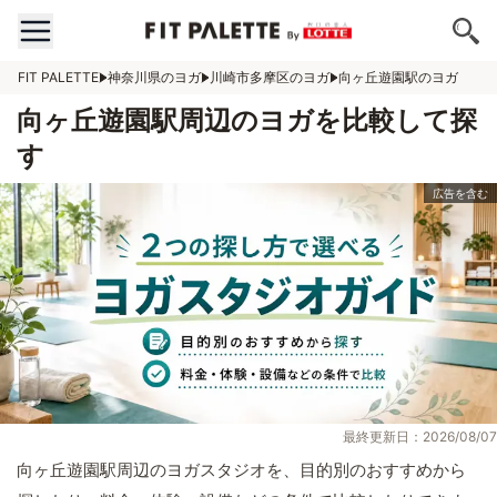
FIT PALETTE
神奈川県のヨガ
川崎市多摩区のヨガ
向ヶ丘遊園駅のヨガ
向ヶ丘遊園駅周辺のヨガを比較して探
す
最終更新日：2026/08/07
向ヶ丘遊園駅周辺のヨガスタジオを、目的別のおすすめから