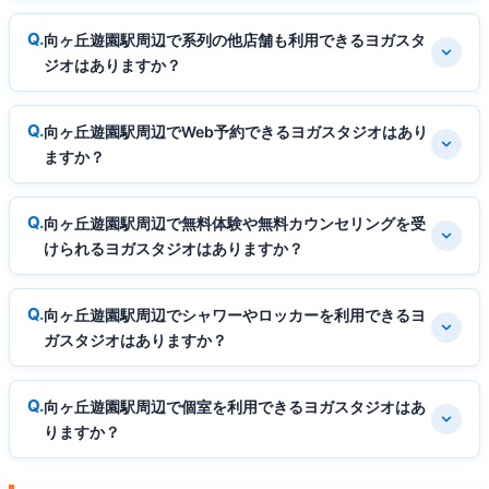
向ヶ丘遊園駅周辺で系列の他店舗も利用できるヨガスタ
ジオはありますか？
向ヶ丘遊園駅周辺でWeb予約できるヨガスタジオはあり
ますか？
向ヶ丘遊園駅周辺で無料体験や無料カウンセリングを受
けられるヨガスタジオはありますか？
向ヶ丘遊園駅周辺でシャワーやロッカーを利用できるヨ
ガスタジオはありますか？
向ヶ丘遊園駅周辺で個室を利用できるヨガスタジオはあ
りますか？