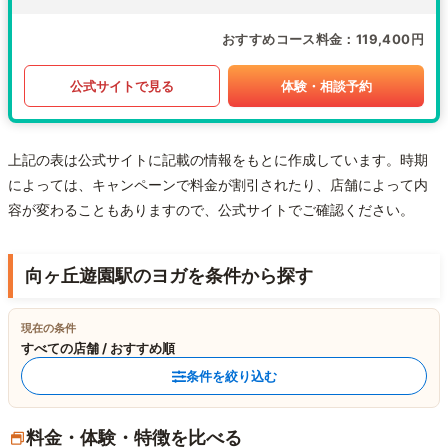
おすすめコース料金
119,400円
公式サイトで見る
体験・相談予約
上記の表は公式サイトに記載の情報をもとに作成しています。時期
によっては、キャンペーンで料金が割引されたり、店舗によって内
容が変わることもありますので、公式サイトでご確認ください。
向ヶ丘遊園駅のヨガを条件から探す
現在の条件
すべての店舗 / おすすめ順
条件を絞り込む
料金・体験・特徴を比べる