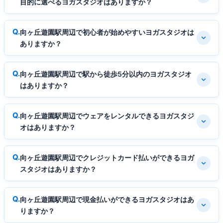
目的に選べるヨガスタジオはありますか？
向ヶ丘遊園駅周辺で初心者が始めやすいヨガスタジオは
ありますか？
向ヶ丘遊園駅周辺で駅から徒歩5分以内のヨガスタジオ
はありますか？
向ヶ丘遊園駅周辺でウェアをレンタルできるヨガスタジ
オはありますか？
向ヶ丘遊園駅周辺でクレジットカード払いができるヨガ
スタジオはありますか？
向ヶ丘遊園駅周辺で現金払いができるヨガスタジオはあ
りますか？