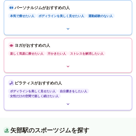
パーソナルジムがおすすめの人
本気で痩せたい人
ボディラインを美しく見せたい人
運動経験のない人
ヨガがおすすめの人
楽しく気楽に痩せたい人
汗かきたい人
ストレスを解消したい人
ピラティスがおすすめの人
ボディラインを美しく見せたい人
自分磨きをしたい人
女性だけの空間で楽しく続けたい人
矢部駅のスポーツジムを探す