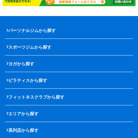
パーソナルジムから探す
スポーツジムから探す
ヨガから探す
ピラティスから探す
フィットネスクラブから探す
エリアから探す
系列店から探す