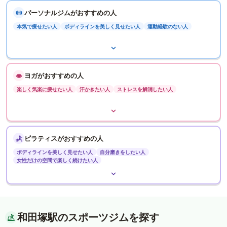
パーソナルジムがおすすめの人
本気で痩せたい人
ボディラインを美しく見せたい人
運動経験のない人
ヨガがおすすめの人
楽しく気楽に痩せたい人
汗かきたい人
ストレスを解消したい人
ピラティスがおすすめの人
ボディラインを美しく見せたい人
自分磨きをしたい人
女性だけの空間で楽しく続けたい人
和田塚駅のスポーツジムを探す