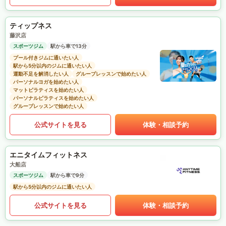
ティップネス
藤沢店
スポーツジム
駅から車で13分
プール付きジムに通いたい人
駅から5分以内のジムに通いたい人
運動不足を解消したい人
グループレッスンで始めたい人
パーソナルヨガを始めたい人
マットピラティスを始めたい人
パーソナルピラティスを始めたい人
グループレッスンで始めたい人
公式サイトを見る
体験・相談予約
エニタイムフィットネス
大船店
スポーツジム
駅から車で9分
駅から5分以内のジムに通いたい人
公式サイトを見る
体験・相談予約