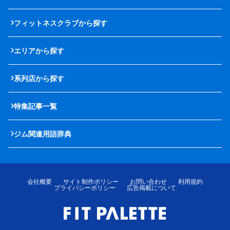
フィットネスクラブから探す
エリアから探す
系列店から探す
特集記事一覧
ジム関連用語辞典
会社概要
サイト制作ポリシー
お問い合わせ
利用規約
プライバシーポリシー
広告掲載について