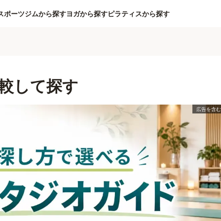
スポーツジムから探す
ヨガから探す
ピラティスから探す
較して探す