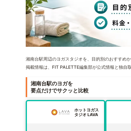
湘南台駅周辺のヨガスタジオを、目的別のおすすめか
掲載情報は、FIT PALETTE編集部が公式情報と独
湘南台駅のヨガを
要点だけでサクッと比較
ホットヨガス
タジオ LAVA