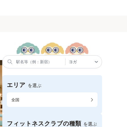
エリア
を選ぶ
全国
フィットネスクラブの種類
を選ぶ