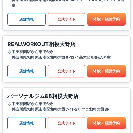
室
体験・相談予約
店舗情報
公式サイト
REALWORKOUT相模大野店
中央林間駅から車で6分
神奈川県相模原市南区相模大野6-13-4高木ビル1階A号室
体験・相談予約
店舗情報
公式サイト
パーソナルジム&8相模大野店
中央林間駅から車で6分
神奈川県相模原市南区相模大野7-11-2リプロ相模大野3F
体験・相談予約
店舗情報
公式サイト