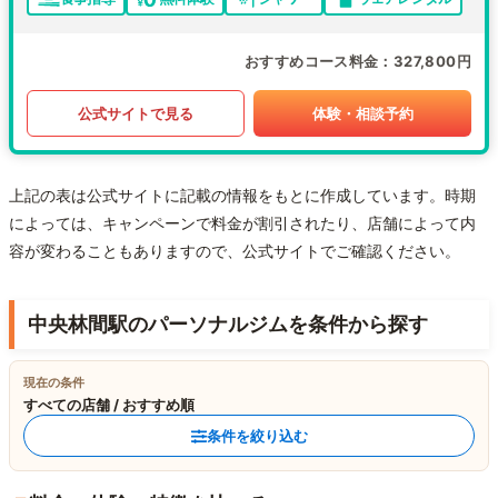
おすすめコース料金
327,800円
公式サイトで見る
体験・相談予約
上記の表は公式サイトに記載の情報をもとに作成しています。時期
によっては、キャンペーンで料金が割引されたり、店舗によって内
容が変わることもありますので、公式サイトでご確認ください。
中央林間駅のパーソナルジムを条件から探す
現在の条件
すべての店舗 / おすすめ順
条件を絞り込む