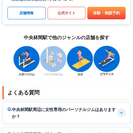
体験・相談予約
店舗情報
公式サイト
中央林間駅で他のジャンルの店舗を探す
ピラティス
スポーツジム
パーソナルジム
ヨガ
よくある質問
中央林間駅周辺に女性専用のパーソナルジムはあります
か？