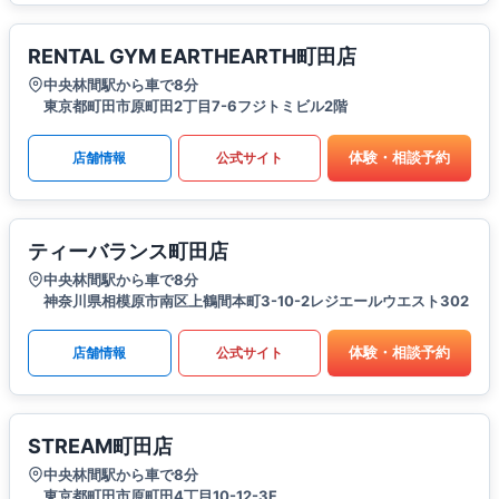
RENTAL GYM EARTHEARTH町田店
中央林間駅から車で8分
東京都町田市原町田2丁目7-6フジトミビル2階
体験・相談予約
店舗情報
公式サイト
ティーバランス町田店
中央林間駅から車で8分
神奈川県相模原市南区上鶴間本町3-10-2レジエールウエスト302
体験・相談予約
店舗情報
公式サイト
STREAM町田店
中央林間駅から車で8分
東京都町田市原町田4丁目10-12-3F