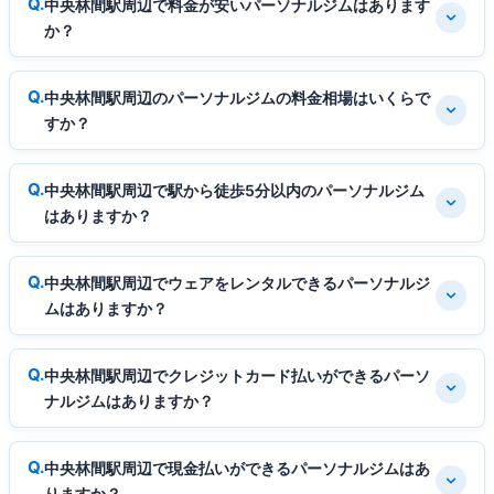
中央林間駅周辺で料金が安いパーソナルジムはあります
か？
中央林間駅周辺のパーソナルジムの料金相場はいくらで
すか？
中央林間駅周辺で駅から徒歩5分以内のパーソナルジム
はありますか？
中央林間駅周辺でウェアをレンタルできるパーソナルジ
ムはありますか？
中央林間駅周辺でクレジットカード払いができるパーソ
ナルジムはありますか？
中央林間駅周辺で現金払いができるパーソナルジムはあ
りますか？