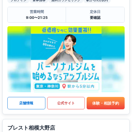
営業時間
定休日
9:00〜21:25
要確認
体験・相談予約
店舗情報
公式サイト
ブレスト相模大野店