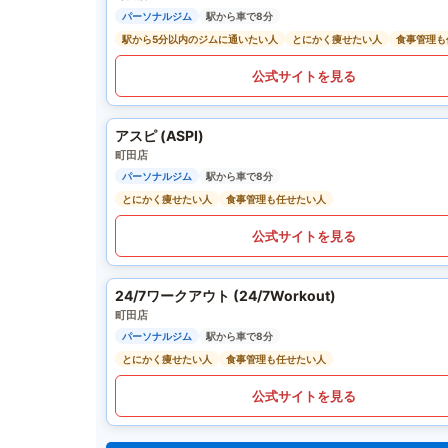
パーソナルジム
駅から車で8分
駅から5分以内のジムに通いたい人
とにかく痩せたい人
食事管理も
公式サイトを見る
アスピ (ASPI)
町田店
パーソナルジム
駅から車で8分
とにかく痩せたい人
食事管理も任せたい人
公式サイトを見る
24/7ワークアウト (24/7Workout)
町田店
パーソナルジム
駅から車で8分
とにかく痩せたい人
食事管理も任せたい人
公式サイトを見る