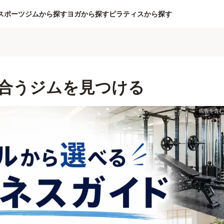
スポーツジムから探す
ヨガから探す
ピラティスから探す
合うジムを見つける