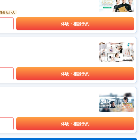
任せたい人
体験・相談予約
体験・相談予約
体験・相談予約