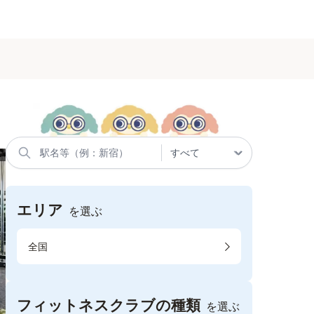
エリア
を選ぶ
全国
フィットネスクラブの種類
を選ぶ