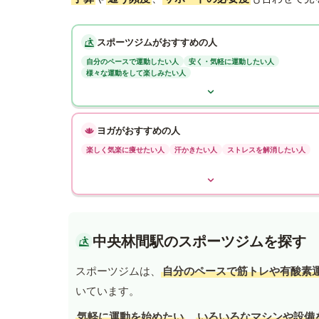
スポーツジムがおすすめの人
自分のペースで運動したい人
安く・気軽に運動したい人
様々な運動をして楽しみたい人
ヨガがおすすめの人
楽しく気楽に痩せたい人
汗かきたい人
ストレスを解消したい人
中央林間駅のスポーツジムを探す
スポーツジムは、
自分のペースで筋トレや有酸素
いています。
気軽に運動を始めたい
、
いろいろなマシンや設備