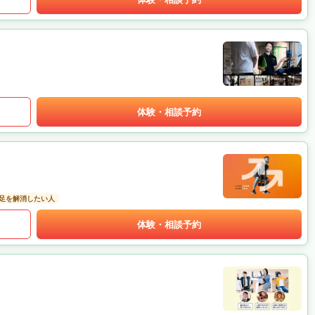
体験・相談予約
足を解消したい人
体験・相談予約