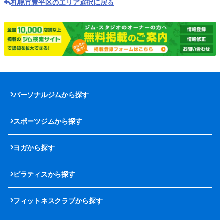
札幌市豊平区のエリア選択に戻る
パーソナルジムから探す
スポーツジムから探す
ヨガから探す
ピラティスから探す
フィットネスクラブから探す