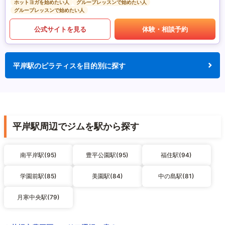
ホットヨガを始めたい人
グループレッスンで始めたい人
グループレッスンで始めたい人
公式サイトを見る
体験・相談予約
平岸駅のピラティスを目的別に探す
平岸駅周辺でジムを駅から探す
南平岸駅(95)
豊平公園駅(95)
福住駅(94)
学園前駅(85)
美園駅(84)
中の島駅(81)
月寒中央駅(79)