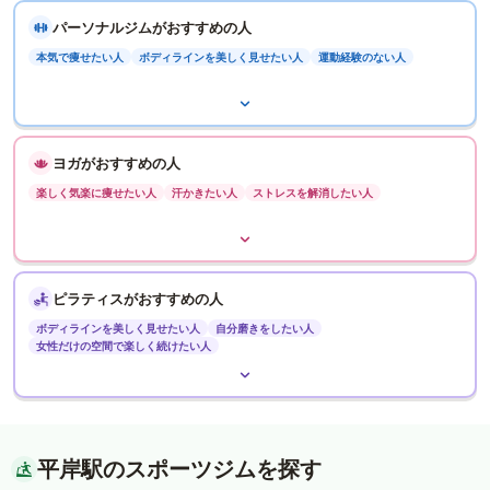
パーソナルジムがおすすめの人
本気で痩せたい人
ボディラインを美しく見せたい人
運動経験のない人
ヨガがおすすめの人
楽しく気楽に痩せたい人
汗かきたい人
ストレスを解消したい人
ピラティスがおすすめの人
ボディラインを美しく見せたい人
自分磨きをしたい人
女性だけの空間で楽しく続けたい人
平岸駅のスポーツジムを探す