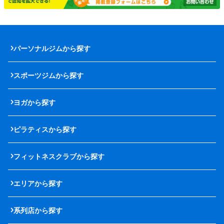
パーソナルジムから探す
スポーツジムから探す
ヨガから探す
ピラティスから探す
フィットネスクラブから探す
エリアから探す
系列店から探す