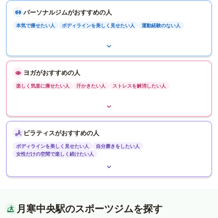
パーソナルジムがおすすめの人
本気で痩せたい人
ボディラインを美しく見せたい人
運動経験のない人
ヨガがおすすめの人
楽しく気楽に痩せたい人
汗かきたい人
ストレスを解消したい人
ピラティスがおすすめの人
ボディラインを美しく見せたい人
自分磨きをしたい人
女性だけの空間で楽しく続けたい人
月寒中央駅のスポーツジムを探す